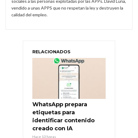
sociales a las personas explotadas por las APPs. David Luna,
vendido a unas APPS que no respetan la ley y destruyen la
calidad del empleo.
RELACIONADOS
WhatsApp prepara
etiquetas para
identificar contenido
creado con IA
Hace 13 horas