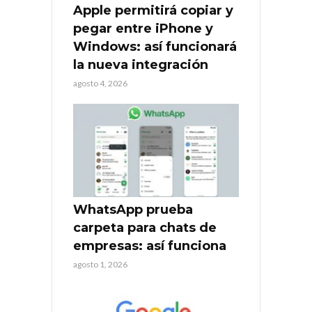
Apple permitirá copiar y
pegar entre iPhone y
Windows: así funcionará
la nueva integración
agosto 4, 2026
WhatsApp prueba
carpeta para chats de
empresas: así funciona
agosto 1, 2026