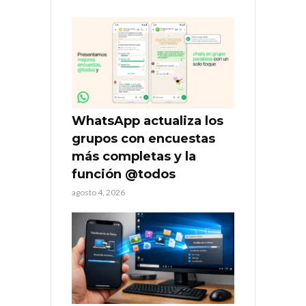
WhatsApp actualiza los
grupos con encuestas
más completas y la
función @todos
agosto 4, 2026