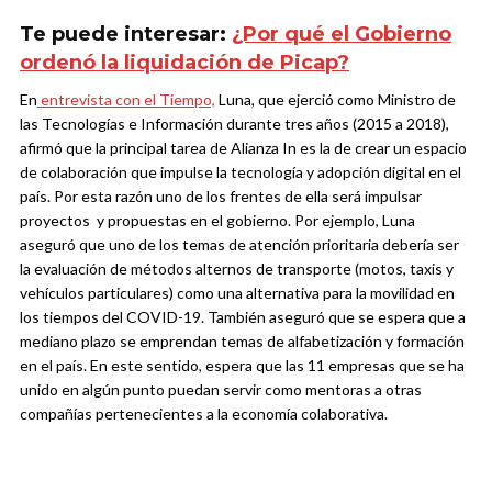
Te puede interesar:
¿Por qué el Gobierno
ordenó la liquidación de Picap?
En
entrevista con el Tiempo,
Luna, que ejerció como Ministro de
las Tecnologías e Información durante tres años (2015 a 2018),
afirmó que la principal tarea de Alianza In es la de crear un espacio
de colaboración que impulse la tecnología y adopción digital en el
país. Por esta razón uno de los frentes de ella será impulsar
proyectos y propuestas en el gobierno. Por ejemplo, Luna
aseguró que uno de los temas de atención prioritaria debería ser
la evaluación de métodos alternos de transporte (motos, taxis y
vehículos particulares) como una alternativa para la movilidad en
los tiempos del COVID-19. También aseguró que se espera que a
mediano plazo se emprendan temas de alfabetización y formación
en el país. En este sentido, espera que las 11 empresas que se ha
unido en algún punto puedan servir como mentoras a otras
compañías pertenecientes a la economía colaborativa.