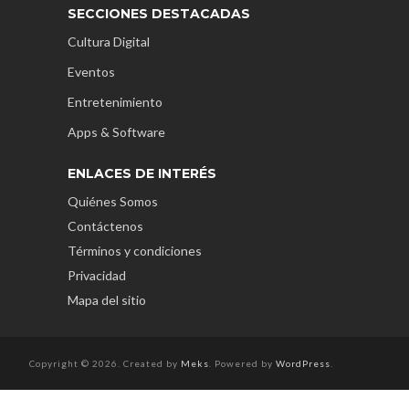
SECCIONES DESTACADAS
Cultura Digital
Eventos
Entretenimiento
Apps & Software
ENLACES DE INTERÉS
Quiénes Somos
Contáctenos
Términos y condiciones
Privacidad
Mapa del sitio
Copyright © 2026. Created by
Meks
. Powered by
WordPress
.