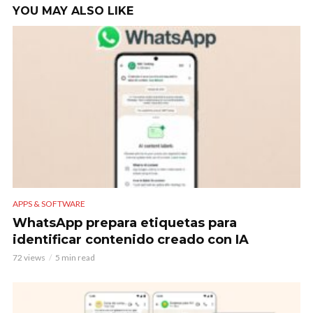
YOU MAY ALSO LIKE
APPS & SOFTWARE
WhatsApp prepara etiquetas para
identificar contenido creado con IA
72 views
5 min read