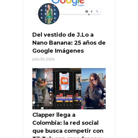
Del vestido de J.Lo a
Nano Banana: 25 años de
Google Imágenes
julio 30, 2026
Clapper llega a
Colombia: la red social
que busca competir con