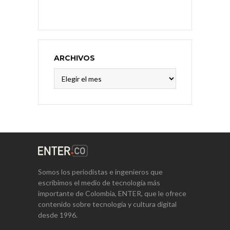
ARCHIVOS
Archivos
Somos los periodistas e ingenieros que
escribimos el medio de tecnología más
importante de Colombia, ENTER, que le ofrece
contenido sobre tecnología y cultura digital
desde 1996.