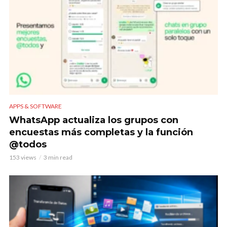
APPS & SOFTWARE
WhatsApp actualiza los grupos con
encuestas más completas y la función
@todos
153 views
3 min read