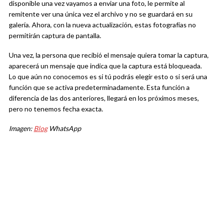
disponible una vez vayamos a enviar una foto, le permite al
remitente ver una única vez el archivo y no se guardará en su
galería. Ahora, con la nueva actualización, estas fotografías no
permitirán captura de pantalla.
Una vez, la persona que recibió el mensaje quiera tomar la captura,
aparecerá un mensaje que indica que la captura está bloqueada.
Lo que aún no conocemos es si tú podrás elegir esto o si será una
función que se activa predeterminadamente. Esta función a
diferencia de las dos anteriores, llegará en los próximos meses,
pero no tenemos fecha exacta.
Imagen:
Blog
WhatsApp