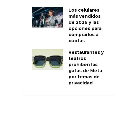
Los celulares
más vendidos
de 2026 y las
opciones para
comprarlos a
cuotas
Restaurantes y
teatros
prohíben las
gafas de Meta
por temas de
privacidad