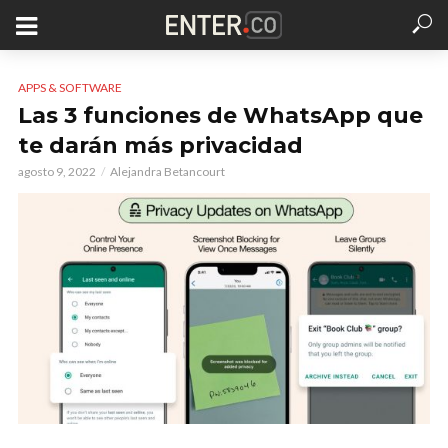
APPS & SOFTWARE
Las 3 funciones de WhatsApp que
te darán más privacidad
agosto 9, 2022
Alejandra Betancourt