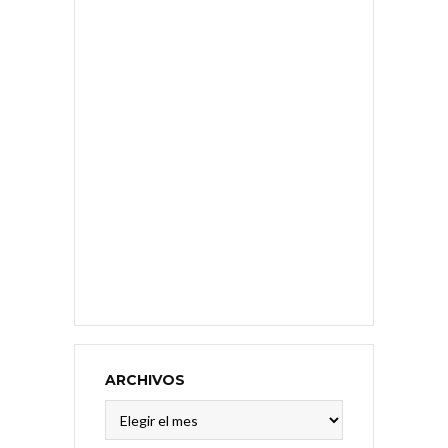
ARCHIVOS
Archivos