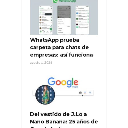
WhatsApp prueba
carpeta para chats de
empresas: así funciona
agosto 1, 2026
Del vestido de J.Lo a
Nano Banana: 25 años de