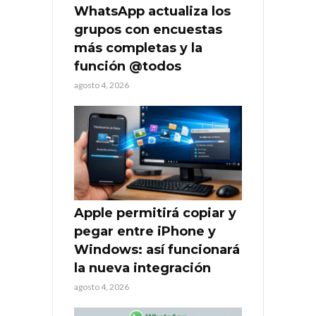
WhatsApp actualiza los
grupos con encuestas
más completas y la
función @todos
agosto 4, 2026
Apple permitirá copiar y
pegar entre iPhone y
Windows: así funcionará
la nueva integración
agosto 4, 2026