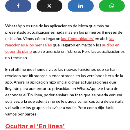
WhatsApp es una de las aplicaciones de Meta que más ha
presentado actualizaciones nada más en los primeros 8 meses de
este año. Vimos cómo llegaron
las ‘Comunidades’
en abril,
las
reacciones a los mensajes
que llegaron en marzo y los
audios en
segundo plano
que se anunció en febrero. Pero las actualizaciones
no terminan.
En el último mes hemos visto las nuevas funciones que se han
revelado por filtradores o encontradas en las versiones beta de la
app. Ahora, la aplicación hizo oficial dichas actualizaciones que
llegarán para aumentar tu privacidad en WhatsApp. Se trata de
esconder el ‘En línea’, poder enviar una foto que se pueda ver una
sola vez, a la que además no se le pueda tomar captura de pantalla
y el salir de los grupos sin avisar a nadie. Pero como dijo Jack,
vamos por partes.
Ocultar el ‘En línea’