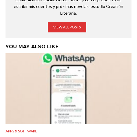
escribir mis cuentos y próximas novelas, estudio Creación
Literaria.
VIEW ALL POSTS
YOU MAY ALSO LIKE
APPS & SOFTWARE