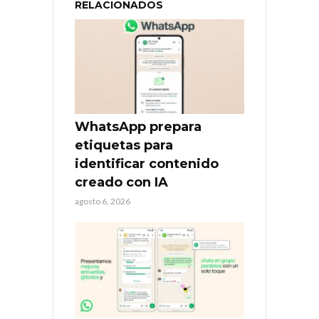
RELACIONADOS
WhatsApp prepara
etiquetas para
identificar contenido
creado con IA
agosto 6, 2026