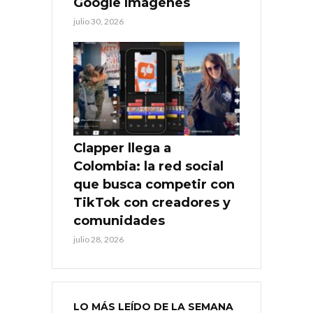
Google Imágenes
julio 30, 2026
Clapper llega a
Colombia: la red social
que busca competir con
TikTok con creadores y
comunidades
julio 28, 2026
LO MÁS LEÍDO DE LA SEMANA