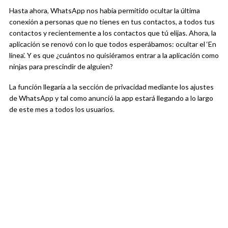
Hasta ahora, WhatsApp nos había permitido ocultar la última
conexión a personas que no tienes en tus contactos, a todos tus
contactos y recientemente a los contactos que tú elijas. Ahora, la
aplicación se renovó con lo que todos esperábamos: ocultar el ‘En
línea’. Y es que ¿cuántos no quisiéramos entrar a la aplicación como
ninjas para prescindir de alguien?
La función llegaría a la sección de privacidad mediante los ajustes
de WhatsApp y tal como anunció la app estará llegando a lo largo
de este mes a todos los usuarios.