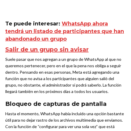
Te puede interesar:
WhatsApp ahora
tendrá un listado de participantes que han
abandonado un grupo
Salir de un grupo sin avisar
Suele pasar que nos agregan a un grupo de WhatsApp al que no
queremos pertenecer, pero en el que la pena nos obliga a seguir
dentro. Pensando en esas personas, Meta está agregando una
función que no avisa a los participantes que alguien salió del
grupo, no obstante, el administrador si podrá saberlo. La función
llegará también en los próximos días a todos los usuarios.
Bloqueo de capturas de pantalla
Hasta el momento, WhatsApp había incluido una opción bastante
útil para no dejar rastro de los archivos multimedia que enviamos.
Con la función de “configurar para ver una sola vez” que está