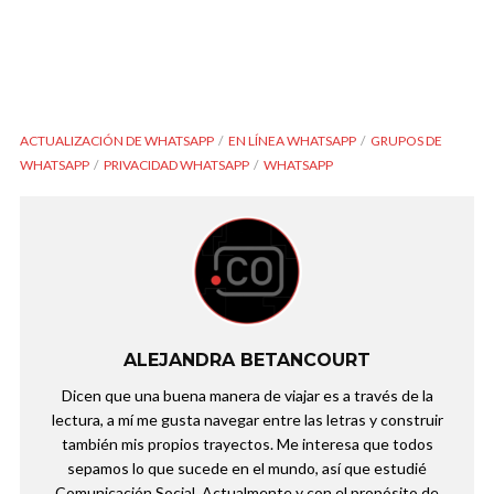
ACTUALIZACIÓN DE WHATSAPP
EN LÍNEA WHATSAPP
GRUPOS DE
WHATSAPP
PRIVACIDAD WHATSAPP
WHATSAPP
ALEJANDRA BETANCOURT
Dicen que una buena manera de viajar es a través de la
lectura, a mí me gusta navegar entre las letras y construir
también mis propios trayectos. Me interesa que todos
sepamos lo que sucede en el mundo, así que estudié
Comunicación Social. Actualmente y con el propósito de