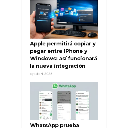
Apple permitirá copiar y
pegar entre iPhone y
Windows: así funcionará
la nueva integración
agosto 4, 2026
WhatsApp prueba