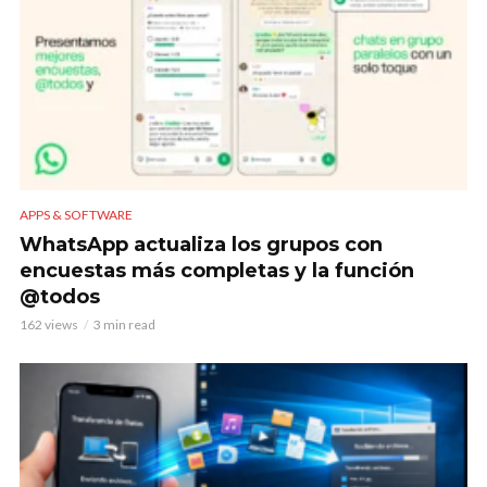
APPS & SOFTWARE
WhatsApp actualiza los grupos con
encuestas más completas y la función
@todos
162 views
3 min read