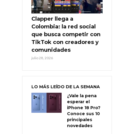
Clapper llega a
Colombia: la red social
que busca competir con
TikTok con creadores y
comunidades
julio 28, 2026
LO MÁS LEÍDO DE LA SEMANA
¿Vale la pena
esperar el
iPhone 18 Pro?
Conoce sus 10
principales
novedades