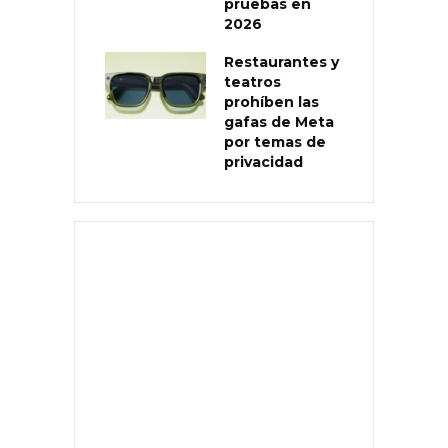
pruebas en
2026
Restaurantes y
teatros
prohíben las
gafas de Meta
por temas de
privacidad