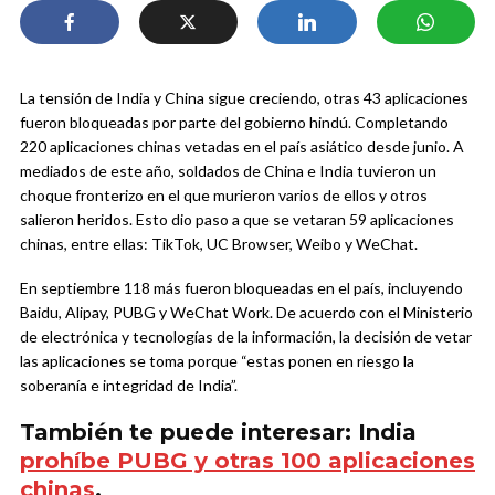
La tensión de India y China sigue creciendo, otras 43 aplicaciones
fueron bloqueadas por parte del gobierno hindú. Completando
220 aplicaciones chinas vetadas en el país asiático desde junio.
A
mediados de este año, soldados de China e India tuvieron un
choque fronterizo en el que murieron varios de ellos y otros
salieron heridos. Esto dio paso a que se vetaran 59 aplicaciones
chinas, entre ellas: TikTok, UC Browser, Weibo y WeChat.
En septiembre 118 más fueron bloqueadas en el país, incluyendo
Baidu, Alipay, PUBG y WeChat Work. De acuerdo con el Ministerio
de electrónica y tecnologías de la información, la decisión de vetar
las aplicaciones se toma porque “estas ponen en riesgo la
soberanía e integridad de India”.
También te puede interesar: India
prohíbe PUBG y otras 100 aplicaciones
chinas
.