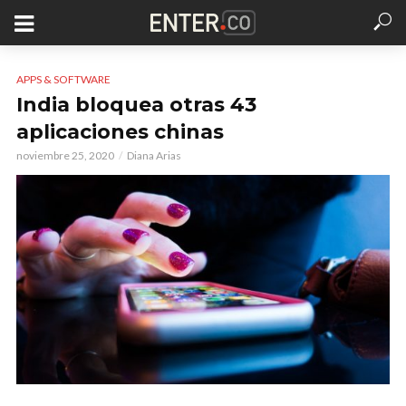
APPS & SOFTWARE
India bloquea otras 43
aplicaciones chinas
noviembre 25, 2020
Diana Arias