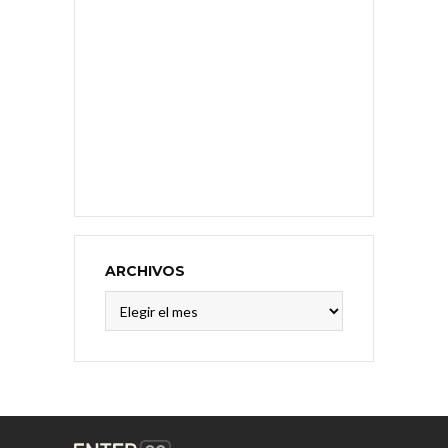
ARCHIVOS
Archivos