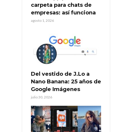
carpeta para chats de
empresas: así funciona
agosto 1, 2026
Del vestido de J.Lo a
Nano Banana: 25 años de
Google Imágenes
julio 30, 2026