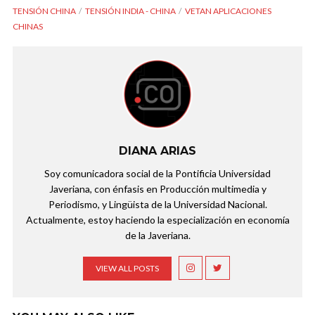
TENSIÓN CHINA
TENSIÓN INDIA - CHINA
VETAN APLICACIONES
CHINAS
DIANA ARIAS
Soy comunicadora social de la Pontificia Universidad
Javeriana, con énfasis en Producción multimedia y
Periodismo, y Lingüista de la Universidad Nacional.
Actualmente, estoy haciendo la especialización en economía
de la Javeriana.
VIEW ALL POSTS