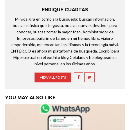
ENRIQUE CUARTAS
Mi vida gira en torno a la búsqueda: buscas información,
buscas música que te gusta, buscas nuevos destinos para
conocer, buscas tomar la mejor foto. Administrador de
Empresas, bailarín de tango en mi tiempo libre, viajero
empedernido, me encantan los idiomas y la tecnología móvil.
ENTER.CO es ahora mi plataforma de búsqueda. Escribí para
Hipertextual en el extinto blog Celularis y he blogueado a
nivel personal en los últimos años.
VIEW ALL POSTS
YOU MAY ALSO LIKE