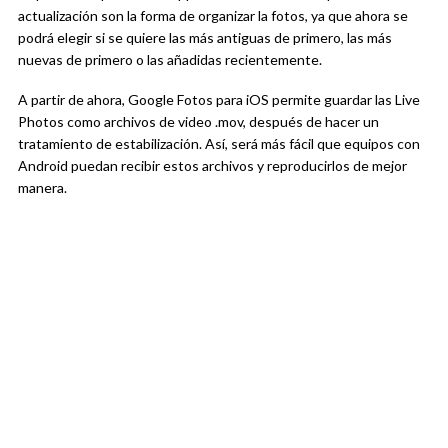
actualización son la forma de organizar la fotos, ya que ahora se
podrá elegir si se quiere las más antiguas de primero, las más
nuevas de primero o las añadidas recientemente.
A partir de ahora, Google Fotos para iOS permite guardar las Live
Photos como archivos de video .mov, después de hacer un
tratamiento de estabilización. Así, será más fácil que equipos con
Android puedan recibir estos archivos y reproducirlos de mejor
manera.