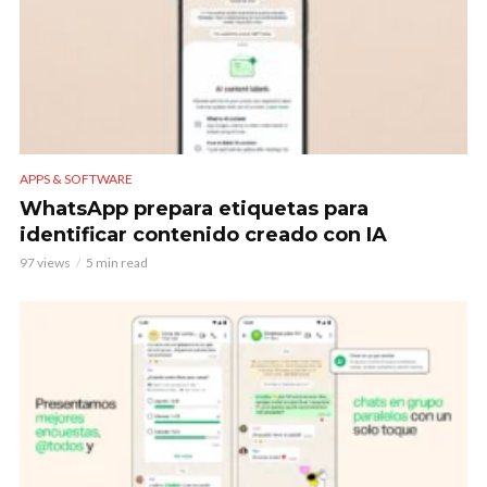
APPS & SOFTWARE
WhatsApp prepara etiquetas para
identificar contenido creado con IA
97 views
5 min read