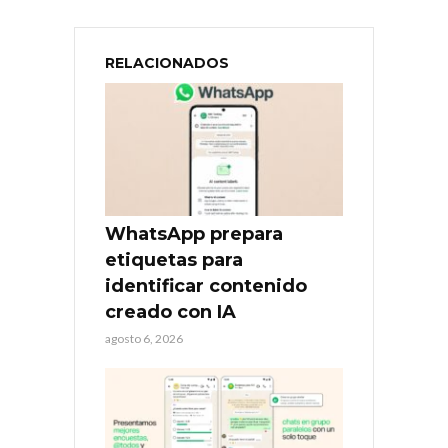
RELACIONADOS
WhatsApp prepara
etiquetas para
identificar contenido
creado con IA
agosto 6, 2026