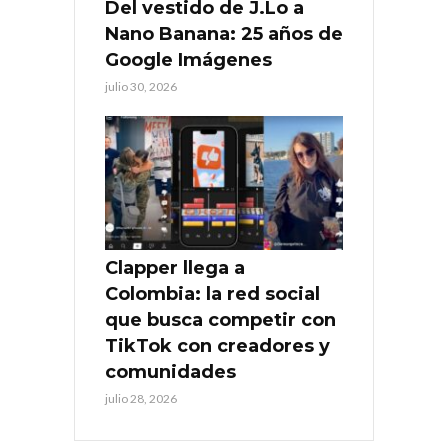
Del vestido de J.Lo a
Nano Banana: 25 años de
Google Imágenes
julio 30, 2026
Clapper llega a
Colombia: la red social
que busca competir con
TikTok con creadores y
comunidades
julio 28, 2026