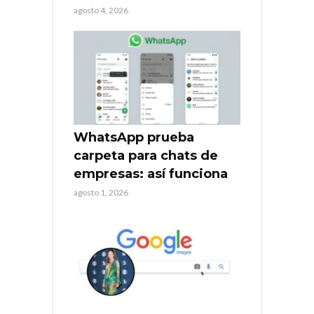
agosto 4, 2026
WhatsApp prueba
carpeta para chats de
empresas: así funciona
agosto 1, 2026