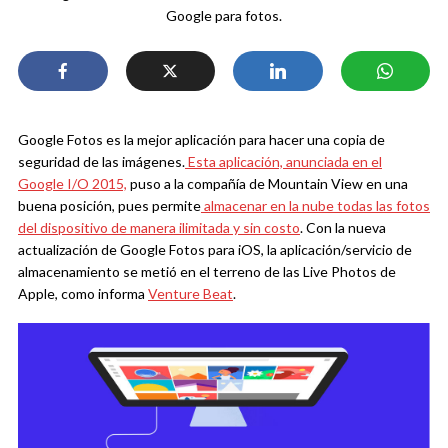
Google para fotos.
Google Fotos es la mejor aplicación para hacer una copia de
seguridad de las imágenes.
Esta aplicación, anunciada en el
Google I/O 2015,
puso a la compañía de Mountain View en una
buena posición, pues permite
almacenar en la nube todas las fotos
del dispositivo de manera ilimitada y sin costo
. Con la nueva
actualización de Google Fotos para iOS, la aplicación/servicio de
almacenamiento se metió en el terreno de las Live Photos de
Apple, como informa
Venture Beat
.