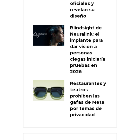
oficiales y
revelan su
diseño
Blindsight de
Neuralink: el
implante para
dar visión a
personas
ciegas iniciaría
pruebas en
2026
Restaurantes y
teatros
prohíben las
gafas de Meta
por temas de
privacidad