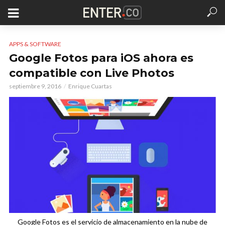
APPS & SOFTWARE
Google Fotos para iOS ahora es
compatible con Live Photos
septiembre 9, 2016
Enrique Cuartas
Google Fotos es el servicio de almacenamiento en la nube de