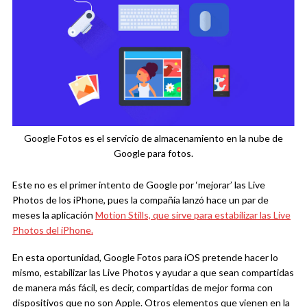
Google Fotos es el servicio de almacenamiento en la nube de
Google para fotos.
Este no es el primer intento de Google por ‘mejorar’ las Live
Photos de los iPhone, pues la compañía lanzó hace un par de
meses la aplicación
Motion Stills, que sirve para estabilizar las Live
Photos del iPhone.
En esta oportunidad, Google Fotos para iOS pretende hacer lo
mismo, estabilizar las Live Photos y ayudar a que sean compartidas
de manera más fácil, es decir, compartidas de mejor forma con
dispositivos que no son Apple. Otros elementos que vienen en la