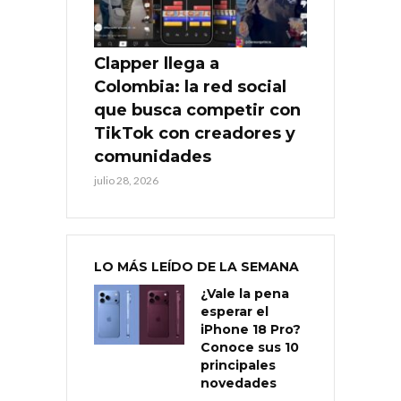
Clapper llega a
Colombia: la red social
que busca competir con
TikTok con creadores y
comunidades
julio 28, 2026
LO MÁS LEÍDO DE LA SEMANA
¿Vale la pena
esperar el
iPhone 18 Pro?
Conoce sus 10
principales
novedades