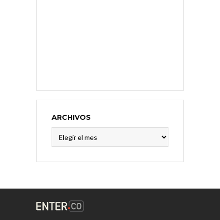
ARCHIVOS
Archivos