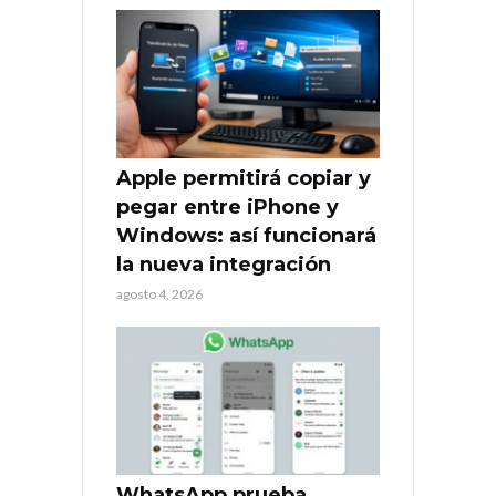
Apple permitirá copiar y
pegar entre iPhone y
Windows: así funcionará
la nueva integración
agosto 4, 2026
WhatsApp prueba