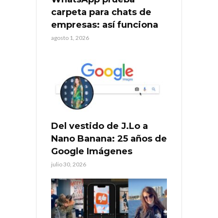
carpeta para chats de
empresas: así funciona
agosto 1, 2026
Del vestido de J.Lo a
Nano Banana: 25 años de
Google Imágenes
julio 30, 2026