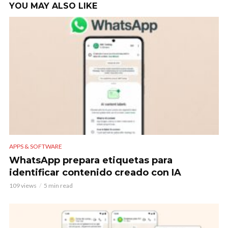
YOU MAY ALSO LIKE
APPS & SOFTWARE
WhatsApp prepara etiquetas para
identificar contenido creado con IA
109 views
5 min read