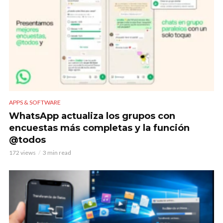
APPS & SOFTWARE
WhatsApp actualiza los grupos con
encuestas más completas y la función
@todos
172 views
3 min read