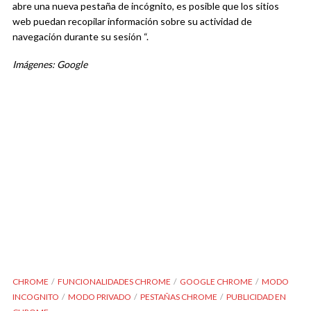
abre una nueva pestaña de incógnito, es posible que los sitios
web puedan recopilar información sobre su actividad de
navegación durante su sesión “.
Imágenes: Google
CHROME
FUNCIONALIDADES CHROME
GOOGLE CHROME
MODO
INCOGNITO
MODO PRIVADO
PESTAÑAS CHROME
PUBLICIDAD EN