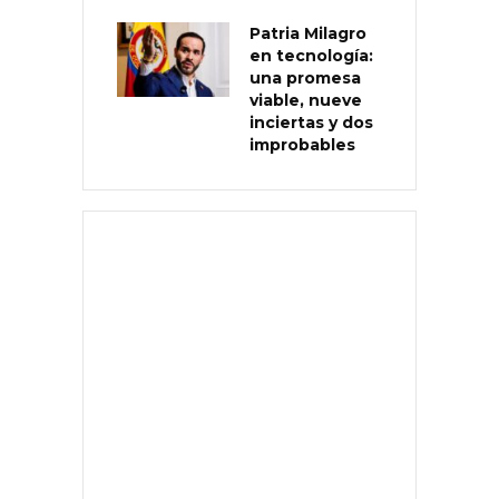
Patria Milagro
en tecnología:
una promesa
viable, nueve
inciertas y dos
improbables