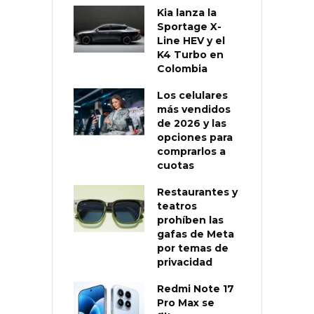
Kia lanza la
Sportage X-
Line HEV y el
K4 Turbo en
Colombia
Los celulares
más vendidos
de 2026 y las
opciones para
comprarlos a
cuotas
Restaurantes y
teatros
prohíben las
gafas de Meta
por temas de
privacidad
Redmi Note 17
Pro Max se