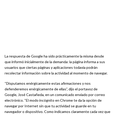
La respuesta de Google ha sido prácticamente la misma desde
que informó inicialmente de la demanda: la página informa a sus
usuarios que ciertas páginas y aplicaciones todavía podrán
recolectar información sobre la actividad al momento de navegar.
“Disputamos enérgicamente estas afirmaciones y nos
defenderemos enérgicamente de ellas”, dijo el portavoz de
Google, José Castañeda, en un comunicado enviado por correo
electrónico. “El modo incógnito en Chrome te da la opción de
navegar por Internet sin que tu actividad se guarde en tu
navegador o dispositivo. Como indicamos claramente cada vez que