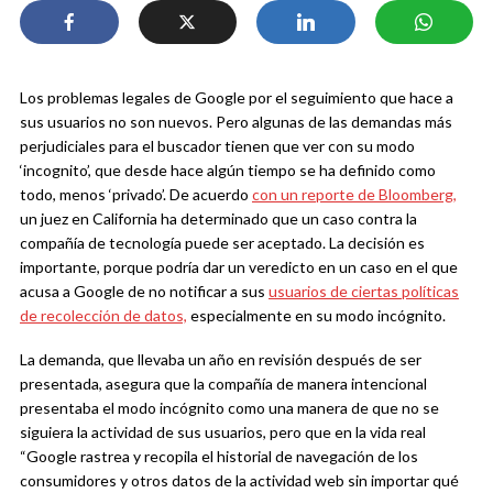
Los problemas legales de Google por el seguimiento que hace a
sus usuarios no son nuevos. Pero algunas de las demandas más
perjudiciales para el buscador tienen que ver con su modo
‘incognito’, que desde hace algún tiempo se ha definido como
todo, menos ‘privado’. De acuerdo
con un reporte de Bloomberg,
un juez en California ha determinado que un caso contra la
compañía de tecnología puede ser aceptado. La decisión es
importante, porque podría dar un veredicto en un caso en el que
acusa a Google de no notificar a sus
usuarios de ciertas políticas
de recolección de datos,
especialmente en su modo incógnito.
La demanda, que llevaba un año en revisión después de ser
presentada, asegura que la compañía de manera intencional
presentaba el modo incógnito como una manera de que no se
siguiera la actividad de sus usuarios, pero que en la vida real
“Google rastrea y recopila el historial de navegación de los
consumidores y otros datos de la actividad web sin importar qué