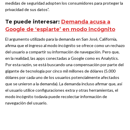
medidas de seguridad adopten los consumidores para proteger la
privacidad de sus datos”.
Te puede interesar:
Demanda acusa a
Google de ‘espiarte’ en modo incógnito
El argumento utilizado para la demanda en San José, California,
afirma que el ingreso al modo incógnito se ofrece como un rechazo
del usuario a compartir su información de navegación. Pero que,
en la realidad, las apps conectadas a Google como es Analytics.
Por esta razón, se está buscando una compensación por parte del
gigante de tecnología por cinco mil millones de dólares (5.000
dólares por cada uno de los usuarios potencialmente afectados
que se unieron a la demanda). La demanda incluso afirmar que, así
el usuario utilice configuraciones extra y otras herramientas, el
modo incógnito todavía puede recolectar información de
navegación del usuario.