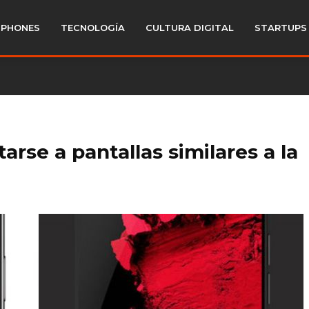
PHONES
TECNOLOGÍA
CULTURA DIGITAL
STARTUPS
arse a pantallas similares a la