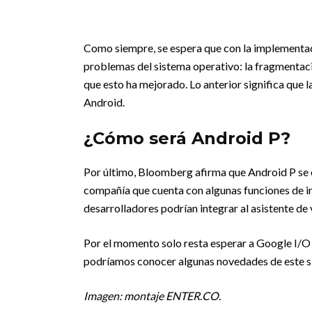
Como siempre, se espera que con la implementac
problemas del sistema operativo: la fragmentaci
que esto ha mejorado. Lo anterior significa que 
Android.
¿Cómo será Android P?
Por último, Bloomberg afirma que Android P se 
compañía que cuenta con algunas funciones de inte
desarrolladores podrían integrar al asistente de 
Por el momento solo resta esperar a Google I/O 
podríamos conocer algunas novedades de este s
Imagen: montaje ENTER.CO.