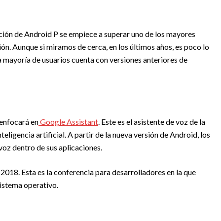
ión de Android P se empiece a superar uno de los mayores
ón. Aunque si miramos de cerca, en los últimos años, es poco lo
la mayoría de usuarios cuenta con versiones anteriores de
enfocará en
Google Assistant
. Este es el asistente de voz de la
ligencia artificial. A partir de la nueva versión de Android, los
voz dentro de sus aplicaciones.
2018. Esta es la conferencia para desarrolladores en la que
istema operativo.