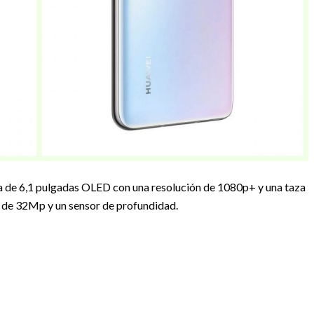
la de 6,1 pulgadas OLED con una resolución de 1080p+ y una taza
 de 32Mp y un sensor de profundidad.