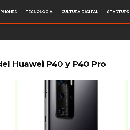
PHONES
TECNOLOGÍA
CULTURA DIGITAL
STARTUPS
del Huawei P40 y P40 Pro