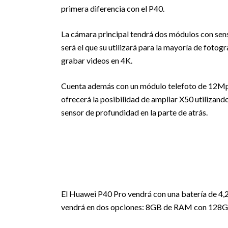
primera diferencia con el P40.
La cámara principal tendrá dos módulos con sen
será el que su utilizará para la mayoría de foto
grabar videos en 4K.
Cuenta además con un módulo telefoto de 12Mp 
ofrecerá la posibilidad de ampliar X50 utilizan
sensor de profundidad en la parte de atrás.
El Huawei P40 Pro vendrá con una batería de 4,
vendrá en dos opciones: 8GB de RAM con 128