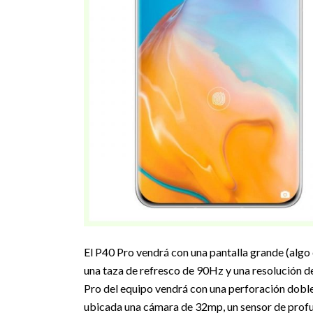
El P40 Pro vendrá con una pantalla grande (algo
una taza de refresco de 90Hz y una resolución de 
Pro del equipo vendrá con una perforación doble 
ubicada una cámara de 32mp, un sensor de profun