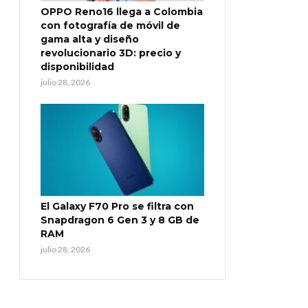
OPPO Reno16 llega a Colombia
con fotografía de móvil de
gama alta y diseño
revolucionario 3D: precio y
disponibilidad
julio 28, 2026
El Galaxy F70 Pro se filtra con
Snapdragon 6 Gen 3 y 8 GB de
RAM
julio 28, 2026