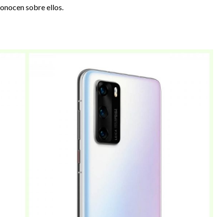
onocen sobre ellos.