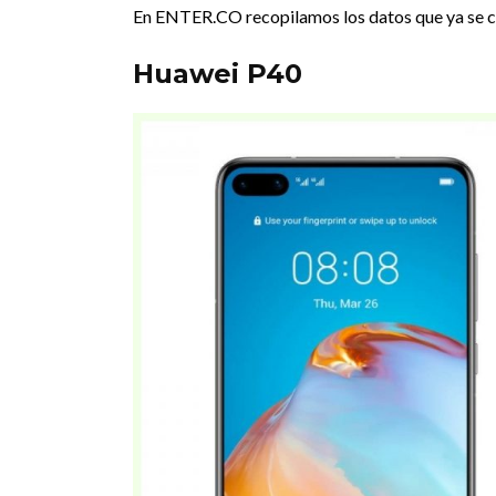
En ENTER.CO recopilamos los datos que ya se c
Huawei P40