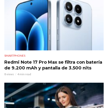
SMARTPHONES
Redmi Note 17 Pro Max se filtra con batería
de 9.200 mAh y pantalla de 3.500 nits
8 views
4 min read