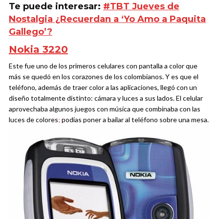
Te puede interesar:
#TBT Jueves de
Nostalgia ¿Recuerdan a ‘Yo Amo a Paquita
Gallego’?
Nokia 3220
Este fue uno de los primeros celulares con pantalla a color que
más se quedó en los corazones de los colombianos. Y es que el
teléfono, además de traer color a las aplicaciones, llegó con un
diseño totalmente distinto: cámara y luces a sus lados. El celular
aprovechaba algunos juegos con música que combinaba con las
luces de colores
;
podías poner a bailar al teléfono sobre una mesa.