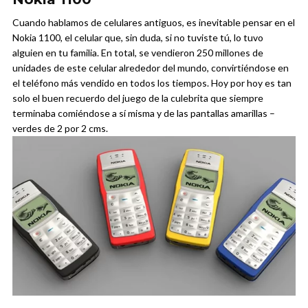
Cuando hablamos de celulares antiguos, es inevitable pensar en el
Nokia 1100, el celular que, sin duda, si no tuviste tú, lo tuvo
alguien en tu familia. En total, se vendieron 250 millones de
unidades de este celular alrededor del mundo, convirtiéndose en
el teléfono más vendido en todos los tiempos. Hoy por hoy es tan
solo el buen recuerdo del juego de la culebrita que siempre
terminaba comiéndose a sí misma y de las pantallas amarillas –
verdes de 2 por 2 cms.