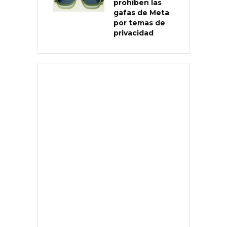
prohíben las
gafas de Meta
por temas de
privacidad