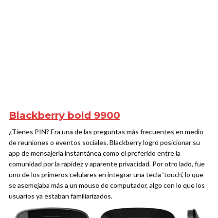
Blackberry bold 9900
¿Tienes PIN? Era una de las preguntas más frecuentes en medio
de reuniones o eventos sociales. Blackberry logró posicionar su
app de mensajería instantánea como el preferido entre la
comunidad por la rapidez y aparente privacidad. Por otro lado, fue
uno de los primeros celulares en integrar una tecla ‘touch’, lo que
se asemejaba más a un mouse de computador, algo con lo que los
usuarios ya estaban familiarizados.