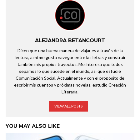
ALEJANDRA BETANCOURT
Dicen que una buena manera de viajar es a través de la
lectura, a mí me gusta navegar entre las letras y construir
también mis propios trayectos. Me interesa que todos
sepamos lo que sucede en el mundo, así que estudié
Comunicación Social. Actualmente y con el propósito de
escribir mis cuentos y próximas novelas, estudio Creación
Literaria.
VIEW ALL POSTS
YOU MAY ALSO LIKE