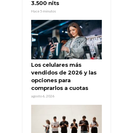
3.500 nits
Hace 5 minutos
Los celulares más
vendidos de 2026 y las
opciones para
comprarlos a cuotas
agosto 6, 2026