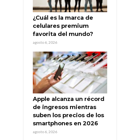
¿Cuál es la marca de
celulares premium
favorita del mundo?
agosto 6, 2026
Apple alcanza un récord
de ingresos mientras
suben los precios de los
smartphones en 2026
agosto 6, 2026