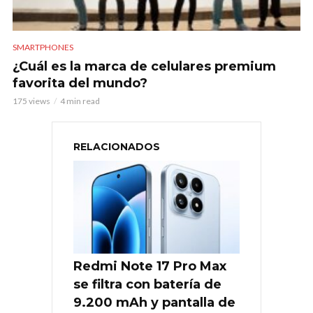
SMARTPHONES
¿Cuál es la marca de celulares premium
favorita del mundo?
175 views
4 min read
RELACIONADOS
Redmi Note 17 Pro Max
se filtra con batería de
9.200 mAh y pantalla de