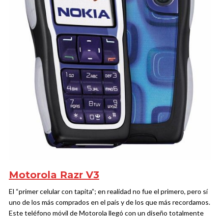
Motorola Razr V3
El “primer celular con tapita”; en realidad no fue el primero, pero sí
uno de los más comprados en el país y de los que más recordamos.
Este teléfono móvil de Motorola llegó con un diseño totalmente