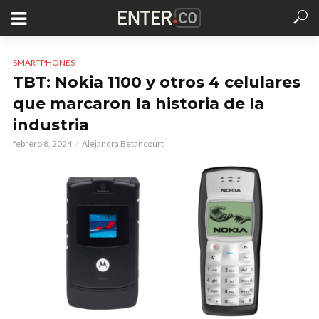
SMARTPHONES
TBT: Nokia 1100 y otros 4 celulares
que marcaron la historia de la
industria
febrero 8, 2024
Alejandra Betancourt