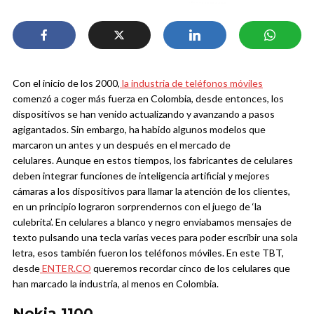
Con el inicio de los 2000,
la industria de teléfonos móviles
comenzó a coger más fuerza en Colombia, desde entonces, los
dispositivos se han venido actualizando y avanzando a pasos
agigantados. Sin embargo, ha habido algunos modelos que
marcaron un antes y un después en el mercado de
celulares.
Aunque en estos tiempos, los fabricantes de celulares
deben integrar funciones de inteligencia artificial y mejores
cámaras a los dispositivos para llamar la atención de los clientes,
en un principio lograron sorprendernos con el juego de ‘la
culebrita’. En celulares a blanco y negro enviabamos mensajes de
texto pulsando una tecla varias veces para poder escribir una sola
letra, esos también fueron los teléfonos móviles. En este TBT,
desde
ENTER.CO
queremos recordar cinco de los celulares que
han marcado la industria, al menos en Colombia.
Nokia 1100