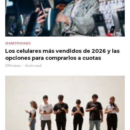
SMARTPHONES
Los celulares más vendidos de 2026 y las
opciones para comprarlos a cuotas
399 views
4 min read