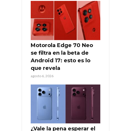
Motorola Edge 70 Neo
se filtra en la beta de
Android 17: esto es lo
que revela
agosto 6, 2026
¿Vale la pena esperar el