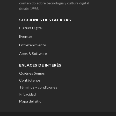
contenido sobre tecnología y cultura digital
desde 1996.
SECCIONES DESTACADAS
Cultura Digital
Eventos
Entretenimiento
Apps & Software
ENLACES DE INTERÉS
Quiénes Somos
Contáctenos
Términos y condiciones
Privacidad
Mapa del sitio