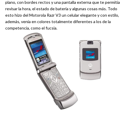
plano, con bordes rectos y una pantalla externa que te permitía
revisar la hora, el estado de batería y algunas cosas más. Todo
esto hizo del Motorola Razr V3 un celular elegante y con estilo,
además, venía en colores totalmente diferentes a los de la
competencia, como el fucsia.