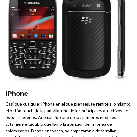
iPhone
Casi que cualquier iPhone en el que pienses, te remite a lo mismo:
el botón touch de la pantalla, uno de los principales atractivos de
estos teléfonos. Además fue uno de los primeros modelos
totalmente táctil, lo que llamó la atención de millones de
colombianos. Desde entonces, se empezaron a desarrollar