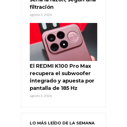
filtración
agosto 3, 2026
El REDMI K100 Pro Max
recupera el subwoofer
integrado y apuesta por
pantalla de 185 Hz
agosto 3, 2026
LO MÁS LEÍDO DE LA SEMANA