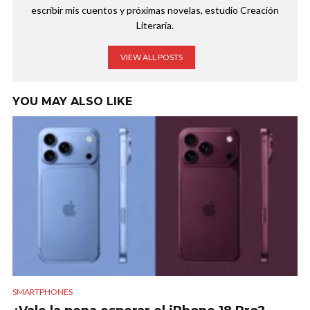
escribir mis cuentos y próximas novelas, estudio Creación
Literaria.
VIEW ALL POSTS
YOU MAY ALSO LIKE
SMARTPHONES