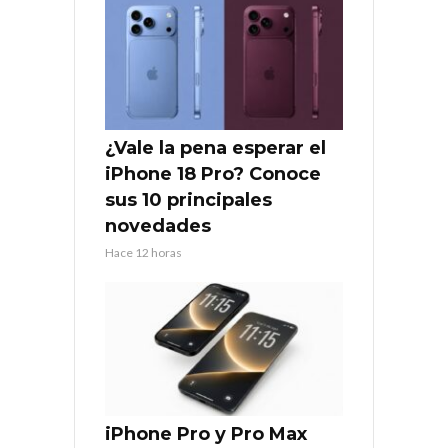
¿Vale la pena esperar el
iPhone 18 Pro? Conoce
sus 10 principales
novedades
Hace 12 horas
iPhone Pro y Pro Max