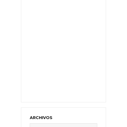
ARCHIVOS
Archivos