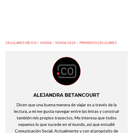
CELULARES VIEJOS
NOKIA
NOKIA 3220
PRIMEROS CELULARES
ALEJANDRA BETANCOURT
Dicen que una buena manera de viajar es a través de la
lectura, a mí me gusta navegar entre las letras y construir
también mis propios trayectos. Me interesa que todos
sepamos lo que sucede en el mundo, así que estudié
Comunicación Social. Actualmente y con el propósito de