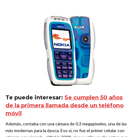
Te puede interesar:
Se cumplen 50 años
de la primera llamada desde un teléfono
móvil
Además, contaba con una cámara de 0.3 megapíxeles, una de las
más modernas para la época. Eso sí, no fue el primer celular con