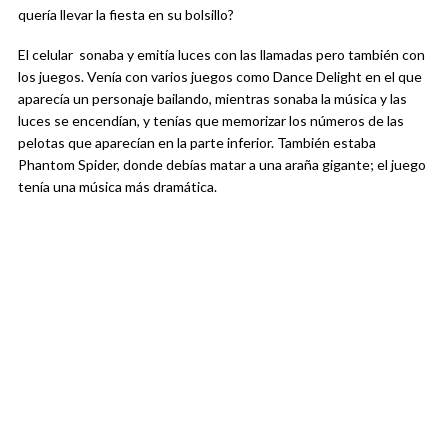
quería llevar la fiesta en su bolsillo?
El celular sonaba y emitía luces con las llamadas pero también con
los juegos. Venía con varios juegos como Dance Delight en el que
aparecía un personaje bailando, mientras sonaba la música y las
luces se encendían, y tenías que memorizar los números de las
pelotas que aparecían en la parte inferior. También estaba
Phantom Spider, donde debías matar a una araña gigante; el juego
tenía una música más dramática.