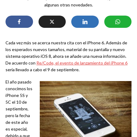
algunas otras novedades.
Cada vez más se acerca nuestra cita con el iPhone 6. Además de
los esperados nuevos tamaños, material de su pantalla y nuevo
sistema operativo iOS 8, ahora se añade una nueva información.
De acuerdo con
Re/Code, el evento de lanzamiento del iPhone 6
sería llevado a cabo el 9 de septiembre.
El año pasado
conocimos los
iPhone 5S y
5C el 10 de
septiembre,
pero la fecha
de este año
es especial,
debido a que