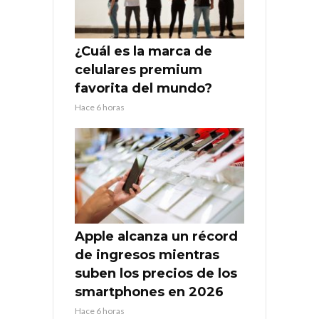
¿Cuál es la marca de
celulares premium
favorita del mundo?
Hace 6 horas
Apple alcanza un récord
de ingresos mientras
suben los precios de los
smartphones en 2026
Hace 6 horas