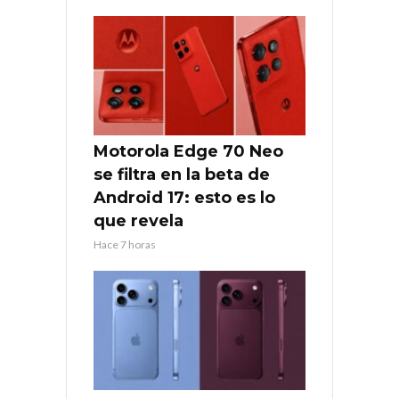
Motorola Edge 70 Neo
se filtra en la beta de
Android 17: esto es lo
que revela
Hace 7 horas