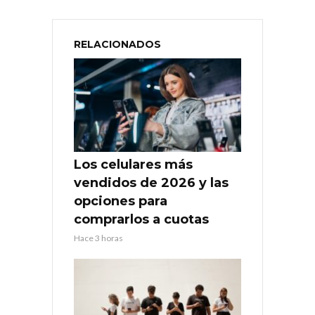
RELACIONADOS
Los celulares más
vendidos de 2026 y las
opciones para
comprarlos a cuotas
Hace 3 horas