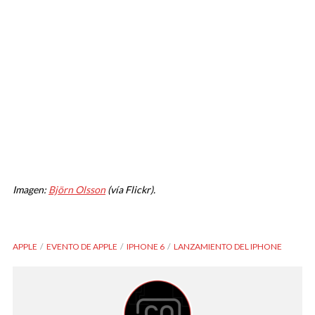
Imagen:
Björn Olsson
(vía Flickr).
APPLE
EVENTO DE APPLE
IPHONE 6
LANZAMIENTO DEL IPHONE