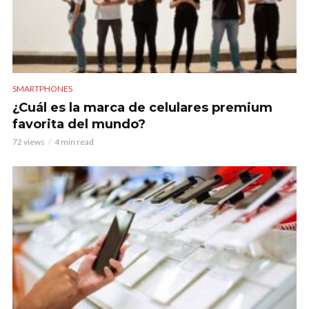
SMARTPHONES
¿Cuál es la marca de celulares premium
favorita del mundo?
72 views
4 min read