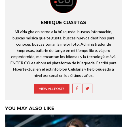
ENRIQUE CUARTAS
Mi vida gira en torno a la búsqueda: buscas información,
buscas música que te gusta, buscas nuevos destinos para
conocer, buscas tomar la mejor foto. Administrador de
Empresas, bailarín de tango en mi tiempo libre, viajero
empedernido, me encantan los idiomas y la tecnología móvil.
ENTER.CO es ahora mi plataforma de búsqueda. Escribí para
Hipertextual en el extinto blog Celularis y he blogueado a
nivel personal en los últimos años.
VIEW ALL POSTS
YOU MAY ALSO LIKE