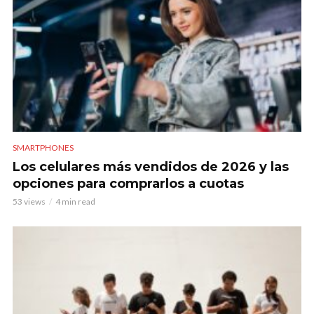
SMARTPHONES
Los celulares más vendidos de 2026 y las
opciones para comprarlos a cuotas
53 views
4 min read