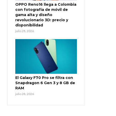
OPPO Reno16 llega a Colombia
con fotografía de móvil de
gama alta y diseño
revolucionario 3D: precio y
disponibilidad
julio 28, 2026
El Galaxy F70 Pro se filtra con
Snapdragon 6 Gen 3 y 8 GB de
RAM
julio 28, 2026