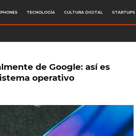
PHONES
TECNOLOGÍA
CULTURA DIGITAL
STARTUPS
almente de Google: así es
istema operativo