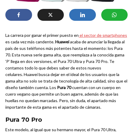
La carrera por ganar el primer puesto en
el sector de smartphones
es cada vez más candente.
Huawei
acaba de anunciar la llegada al
país de sus teléfonos más potentes hasta el momento: los Pura
70. Esta nueva serie gama alta, que reemplaza a la conocida gama
‘P’ llega en dos versiones, el Pura 70 Ultra y Pura 70 Pro. Te
contamos todo lo que debes saber de estos nuevos
celulares.
Huawei busca dejar en el ideal de los usuarios que la
gama alta no solo se trata de tecnología de alta calidad, sino que el
diseño también cuenta. Los
Pura 70
cuentan con un cuerpo en
cuero vegano que permite un buen agarre, además de que las
huellas no quedan marcadas. Pero, sin duda, el apartado más
importante de esta gama es el apartado de cámaras.
Pura 70 Pro
Este modelo, al igual que su hermano mayor, el Pura 70 Ultra,