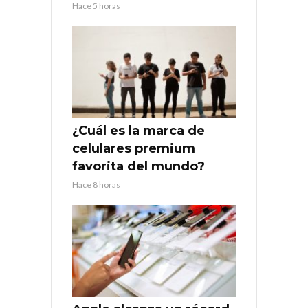
Hace 5 horas
¿Cuál es la marca de
celulares premium
favorita del mundo?
Hace 8 horas