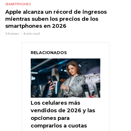
SMARTPHONES
Apple alcanza un récord de ingresos
mientras suben los precios de los
smartphones en 2026
54 views
4 min read
RELACIONADOS
Los celulares más
vendidos de 2026 y las
opciones para
comprarlos a cuotas