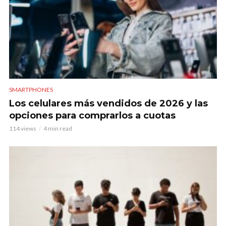
SMARTPHONES
Los celulares más vendidos de 2026 y las
opciones para comprarlos a cuotas
114 views
4 min read