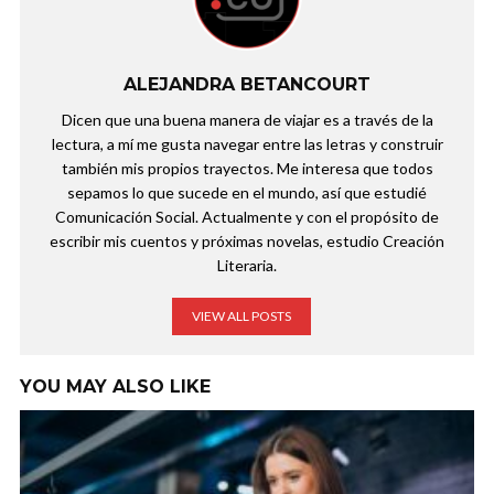
ALEJANDRA BETANCOURT
Dicen que una buena manera de viajar es a través de la
lectura, a mí me gusta navegar entre las letras y construir
también mis propios trayectos. Me interesa que todos
sepamos lo que sucede en el mundo, así que estudié
Comunicación Social. Actualmente y con el propósito de
escribir mis cuentos y próximas novelas, estudio Creación
Literaria.
VIEW ALL POSTS
YOU MAY ALSO LIKE