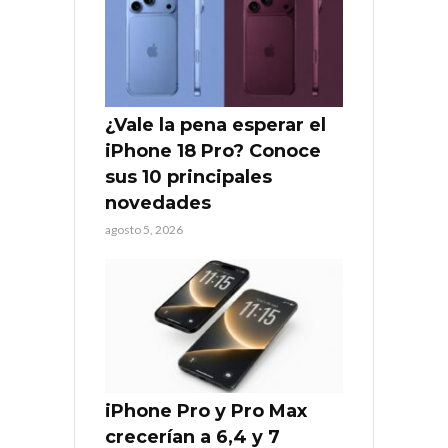
¿Vale la pena esperar el
iPhone 18 Pro? Conoce
sus 10 principales
novedades
agosto 5, 2026
iPhone Pro y Pro Max
crecerían a 6,4 y 7