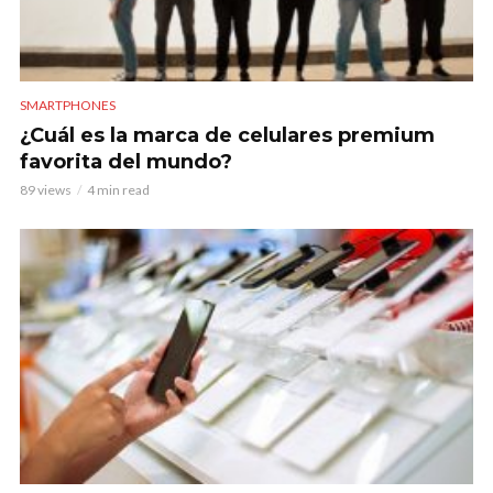
SMARTPHONES
¿Cuál es la marca de celulares premium
favorita del mundo?
89 views
4 min read