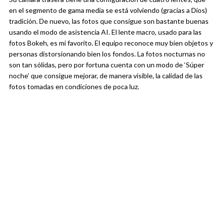
en el segmento de gama media se está volviendo (gracias a Dios)
tradición. De nuevo, las fotos que consigue son bastante buenas
usando el modo de asistencia AI. El lente macro, usado para las
fotos Bokeh, es mi favorito. El equipo reconoce muy bien objetos y
personas distorsionando bien los fondos. La fotos nocturnas no
son tan sólidas, pero por fortuna cuenta con un modo de ‘Súper
noche’ que consigue mejorar, de manera visible, la calidad de las
fotos tomadas en condiciones de poca luz.