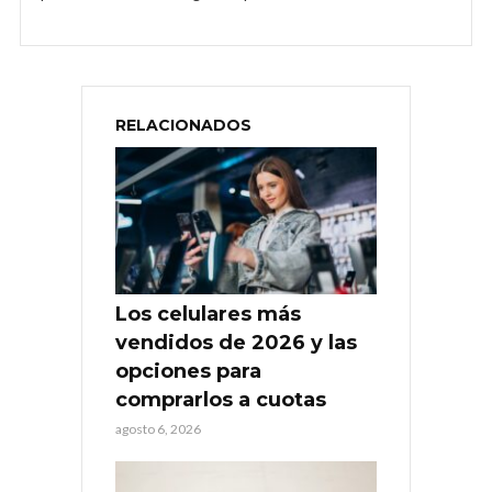
RELACIONADOS
Los celulares más
vendidos de 2026 y las
opciones para
comprarlos a cuotas
agosto 6, 2026