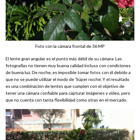
Foto con la cámara frontal de 36 MP
El lente gran angular es el punto más débil de su cámara. Las
fotografías no tienen muy buena calidad incluso con condiciones
de buena luz. De noche, es imposible tomar fotos con él debido a
que no se puede utilizar el modo de ‘Súper noche’. Y el resultado
es una combinación de lentes que cumplen con el objetivo de
tener una cámara confiable para capturar imágenes y video, pero
que no cuenta con tanta flexibilidad como otras en el mercado.