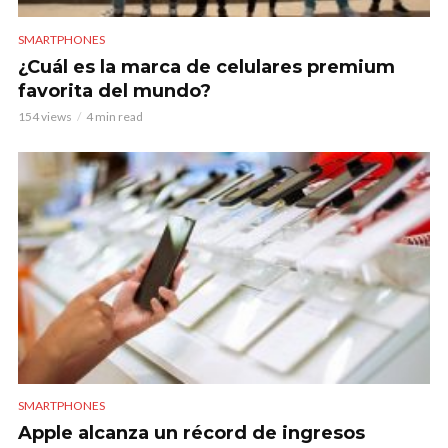
SMARTPHONES
¿Cuál es la marca de celulares premium
favorita del mundo?
154 views
4 min read
SMARTPHONES
Apple alcanza un récord de ingresos