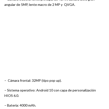
angular de 5MP, lente macro de 2 MP y QVGA.
– Cámara frontal: 32MP (tipo pop up).
– Sistema operativo: Android 10 con capa de personalización
HIOS 6.0.
– Batería: 4000 mAh.