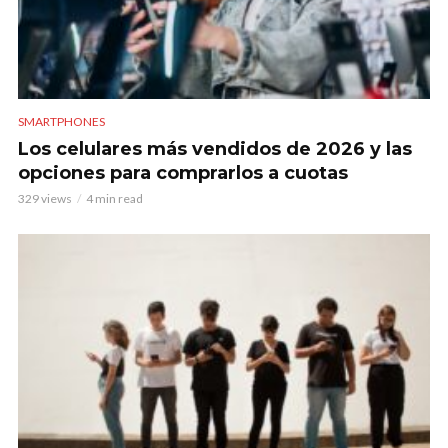
SMARTPHONES
Los celulares más vendidos de 2026 y las
opciones para comprarlos a cuotas
329 views
4 min read