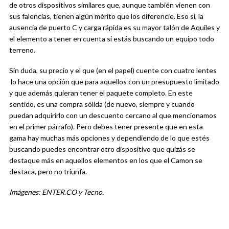
de otros dispositivos similares que, aunque también vienen con
sus falencias, tienen algún mérito que los diferencie. Eso sí, la
ausencia de puerto C y carga rápida es su mayor talón de Aquiles y
el elemento a tener en cuenta si estás buscando un equipo todo
terreno.
Sin duda, su precio y el que (en el papel) cuente con cuatro lentes
lo hace una opción que para aquellos con un presupuesto limitado
y que además quieran tener el paquete completo. En este
sentido, es una compra sólida (de nuevo, siempre y cuando
puedan adquirirlo con un descuento cercano al que mencionamos
en el primer párrafo). Pero debes tener presente que en esta
gama hay muchas más opciones y dependiendo de lo que estés
buscando puedes encontrar otro dispositivo que quizás se
destaque más en aquellos elementos en los que el Camon se
destaca, pero no triunfa.
Imágenes: ENTER.CO y Tecno.