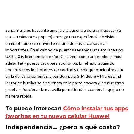
Su pantalla es bastante amplía y la ausencia de una muesca (ya
que su cámara es pop up) entrega una experiencia de visión
completa que se convierte en uno de sus recursos más
importantes. En el campo de puertos tenemos una entrada tipo
USB 2.0 (y la ausencia de tipo C se verá como un problema más
adelante) y puerto Jack para audífonos. En el lado izquierdo
encontramos los botones de control y de bloqueo, mientras que
en la derecha tenemos la bandeja para SIM doble y MicroSD. El
lector de huellas se encuentra en la parte trasera y, en nuestras
pruebas, funciona de maravilla permitiendo acceder al equipo de
manera rápida.
Te puede interesar:
Cómo instalar tus apps
favoritas en tu nuevo celular Huawei
Independencia… ¿pero a qué costo?