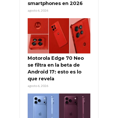
smartphones en 2026
agosto 6, 2026
Motorola Edge 70 Neo
se filtra en la beta de
Android 17: esto es lo
que revela
agosto 6, 2026