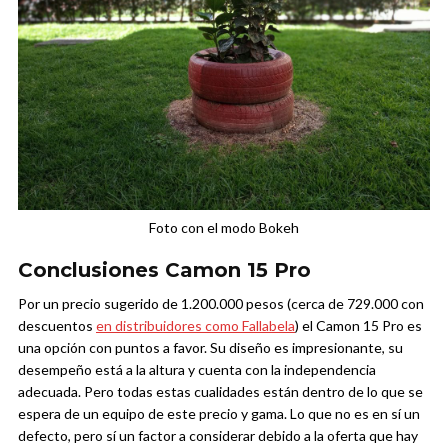
Foto con el modo Bokeh
Conclusiones Camon 15 Pro
Por un precio sugerido de 1.200.000 pesos (cerca de 729.000 con
descuentos
en distribuidores como Fallabela
) el Camon 15 Pro es
una opción con puntos a favor. Su diseño es impresionante, su
desempeño está a la altura y cuenta con la independencia
adecuada. Pero todas estas cualidades están dentro de lo que se
espera de un equipo de este precio y gama. Lo que no es en sí un
defecto, pero sí un factor a considerar debido a la oferta que hay