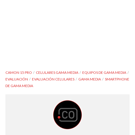
CAMON 15 PRO
CELULARES GAMA MEDIA
EQUIPOS DE GAMA MEDIA
EVALUACIÓN
EVALUACIÓN CELULARES
GAMA MEDIA
SMARTPHONE
DE GAMA MEDIA