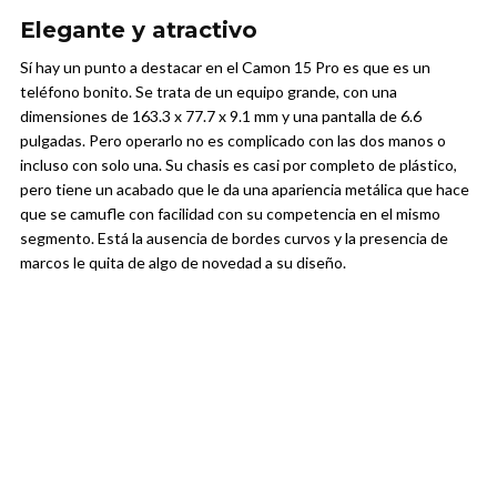
Elegante y atractivo
Sí hay un punto a destacar en el Camon 15 Pro es que es un
teléfono bonito. Se trata de un equipo grande, con una
dimensiones de 163.3 x 77.7 x 9.1 mm y una pantalla de 6.6
pulgadas. Pero operarlo no es complicado con las dos manos o
incluso con solo una. Su chasis es casi por completo de plástico,
pero tiene un acabado que le da una apariencia metálica que hace
que se camufle con facilidad con su competencia en el mismo
segmento. Está la ausencia de bordes curvos y la presencia de
marcos le quita de algo de novedad a su diseño.