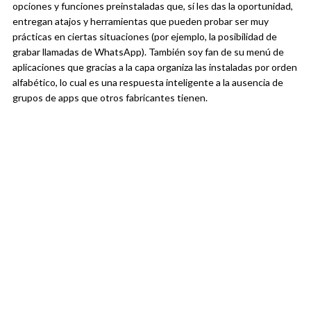
opciones y funciones preinstaladas que, sí les das la oportunidad,
entregan atajos y herramientas que pueden probar ser muy
prácticas en ciertas situaciones (por ejemplo, la posibilidad de
grabar llamadas de WhatsApp). También soy fan de su menú de
aplicaciones que gracias a la capa organiza las instaladas por orden
alfabético, lo cual es una respuesta inteligente a la ausencia de
grupos de apps que otros fabricantes tienen.