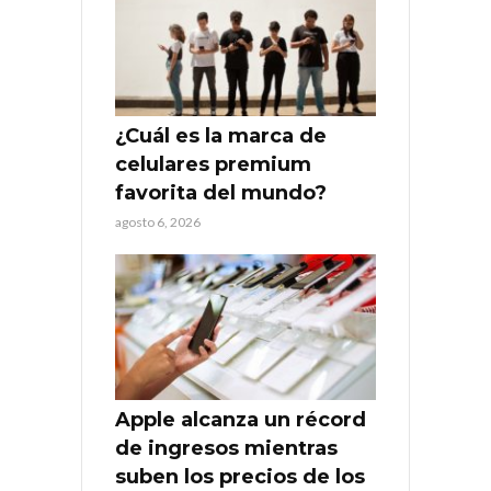
¿Cuál es la marca de
celulares premium
favorita del mundo?
agosto 6, 2026
Apple alcanza un récord
de ingresos mientras
suben los precios de los