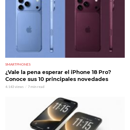
SMARTPHONES
¿Vale la pena esperar el iPhone 18 Pro?
Conoce sus 10 principales novedades
4.143 views
7 min read