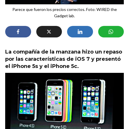
Parece que fueron los precios correctos. Foto: WIRED the
Gadget lab.
La compañía de la manzana hizo un repaso
por las características de iOS 7 y presentó
el iPhone 5s y el iPhone 5c.