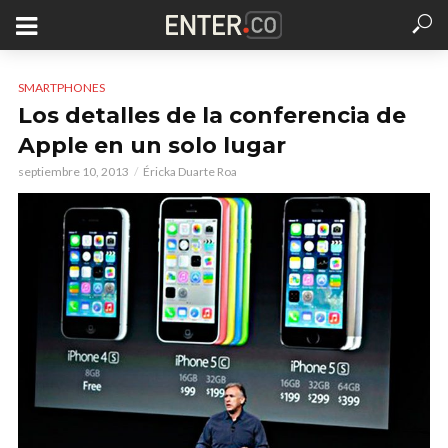
SMARTPHONES
Los detalles de la conferencia de
Apple en un solo lugar
septiembre 10, 2013
Éricka Duarte Roa