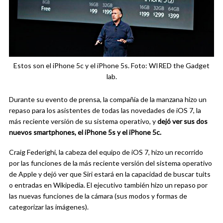
Estos son el iPhone 5c y el iPhone 5s. Foto: WIRED the Gadget
lab.
Durante su evento de prensa, la compañía de la manzana hizo un
repaso para los asistentes de todas las novedades de iOS 7, la
más reciente versión de su sistema operativo, y
dejó ver sus dos
nuevos smartphones, el iPhone 5s y el iPhone 5c.
Craig Federighi, la cabeza del equipo de iOS 7, hizo un recorrido
por las funciones de la más reciente versión del sistema operativo
de Apple y dejó ver que Siri estará en la capacidad de buscar tuits
o entradas en Wikipedia. El ejecutivo también hizo un repaso por
las nuevas funciones de la cámara (sus modos y formas de
categorizar las imágenes).