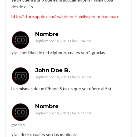
desde el 4s.
http://store.apple.com/us/iphone/family/iphone/compare
Nombre
septiembre 10, 2013 a las 3:04 PM
y las medidas de este iphone, cuales son?, gracias
John Doe B.
septiembre 10, 2013 a las 6:07 PM
Las mismas de un iPhone 5 (si es que se refiere al 5s)
Nombre
septiembre 10, 2013 a las 6:11 PM
gracias
y las del 5c cuales son las medidas