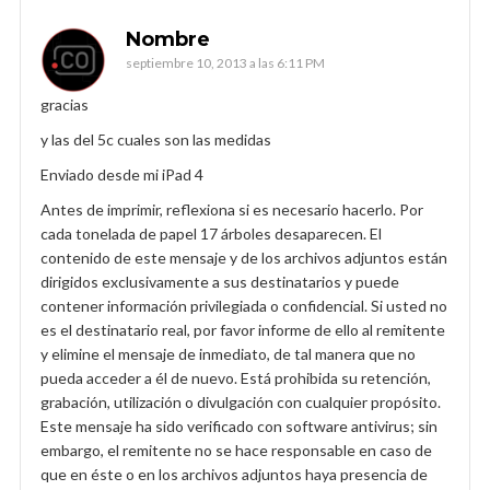
Nombre
septiembre 10, 2013 a las 6:11 PM
gracias
y las del 5c cuales son las medidas
Enviado desde mi iPad 4
Antes de imprimir, reflexiona si es necesario hacerlo. Por
cada tonelada de papel 17 árboles desaparecen. El
contenido de este mensaje y de los archivos adjuntos están
dirigidos exclusivamente a sus destinatarios y puede
contener información privilegiada o confidencial. Si usted no
es el destinatario real, por favor informe de ello al remitente
y elimine el mensaje de inmediato, de tal manera que no
pueda acceder a él de nuevo. Está prohibida su retención,
grabación, utilización o divulgación con cualquier propósito.
Este mensaje ha sido verificado con software antivirus; sin
embargo, el remitente no se hace responsable en caso de
que en éste o en los archivos adjuntos haya presencia de