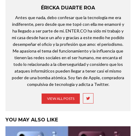
ÉRICKA DUARTE ROA
Antes que nada, debo confesar que la tecnología me era
indiferente, pero desde que me topé con ella me enamoré y
ha llegado a ser parte de mí. ENTER.CO ha sido mi trabajo y
mi casa desde hace un año y gracias a este medio he podido
desempeñar el oficio y la profesión que amo: el periodismo.
Me apasiona el tema del funcionamiento y la influencia que
tienen las redes sociales en el ser humano, me encanta el
todo lo relacionado a la ciberseguridad y considero que los
ataques informáticos pueden llegar a tener casi el mismo
poder de una bomba atómica. Soy fan de Apple, compradora
compulsiva de tecnología y adicta a Twitter.
VIEW ALL POSTS
YOU MAY ALSO LIKE