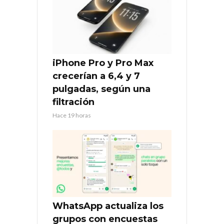
iPhone Pro y Pro Max
crecerían a 6,4 y 7
pulgadas, según una
filtración
Hace 19 horas
WhatsApp actualiza los
grupos con encuestas