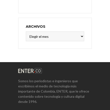
ARCHIVOS
Archivos
Somos los periodistas e ingenieros que
escribimos el medio de tecnología más
importante de Colombia, ENTER, que le ofrece
contenido sobre tecnología y cultura digital
desde 1996.