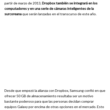
partir de marzo de 2013,
Dropbox también se integrará en los
computadores y en una serie de cámaras inteligentes de la
surcoreana
que serán lanzadas en el transcurso de este año.
Desde que empezó la alianza con Dropbox, Samsung confió en que
ofrecer 50 GB de almacenamiento resultaba ser un motivo
bastante poderoso para que las personas decidan comprar
equipos Galaxy por encima de otras opciones en el mercado. Esto