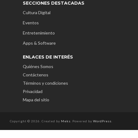
SECCIONES DESTACADAS
Cultura Digital
Eventos
Entretenimiento
Apps & Software
ENLACES DE INTERÉS
Quiénes Somos
Contáctenos
Términos y condiciones
Privacidad
Mapa del sitio
Copyright © 2026. Created by
Meks
. Powered by
WordPress
.