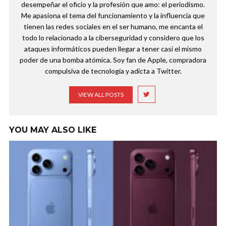
desempeñar el oficio y la profesión que amo: el periodismo.
Me apasiona el tema del funcionamiento y la influencia que
tienen las redes sociales en el ser humano, me encanta el
todo lo relacionado a la ciberseguridad y considero que los
ataques informáticos pueden llegar a tener casi el mismo
poder de una bomba atómica. Soy fan de Apple, compradora
compulsiva de tecnología y adicta a Twitter.
VIEW ALL POSTS
YOU MAY ALSO LIKE