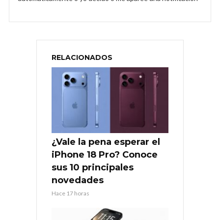
RELACIONADOS
¿Vale la pena esperar el
iPhone 18 Pro? Conoce
sus 10 principales
novedades
Hace 17 horas