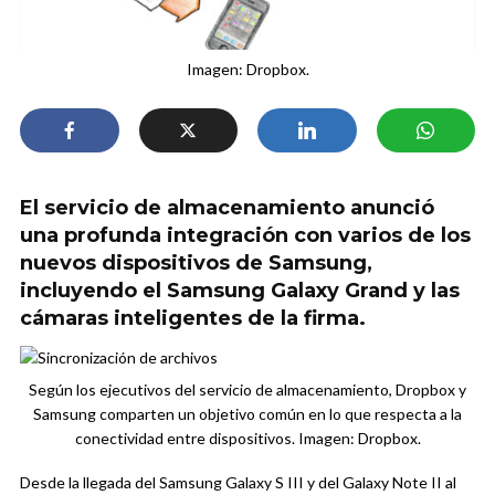
Imagen: Dropbox.
El servicio de almacenamiento anunció
una profunda integración con varios de los
nuevos dispositivos de Samsung,
incluyendo el Samsung Galaxy Grand y las
cámaras inteligentes de la firma.
Según los ejecutivos del servicio de almacenamiento, Dropbox y
Samsung comparten un objetivo común en lo que respecta a la
conectividad entre dispositivos. Imagen: Dropbox.
Desde la llegada del Samsung Galaxy S III y del Galaxy Note II al