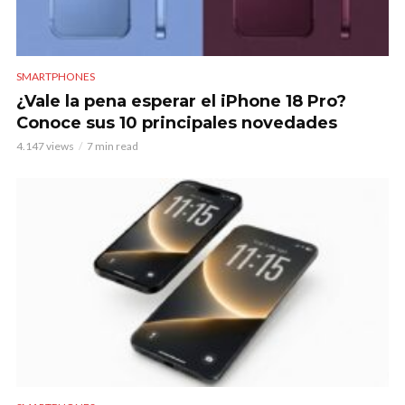
SMARTPHONES
¿Vale la pena esperar el iPhone 18 Pro?
Conoce sus 10 principales novedades
4.147 views
7 min read