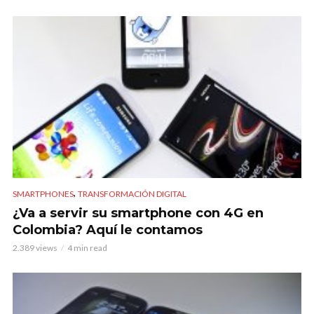
,
SMARTPHONES
TRANSFORMACIÓN DIGITAL
¿Va a servir su smartphone con 4G en
Colombia? Aquí le contamos
2.389 views
4 min read