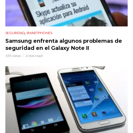
,
SEGURIDAD
SMARTPHONES
Samsung enfrenta algunos problemas de
seguridad en el Galaxy Note II
155 views
2 min read