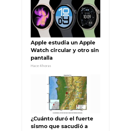
Apple estudia un Apple
Watch circular y otro sin
pantalla
Hace 4 horas
¿Cuánto duró el fuerte
sismo que sacudió a