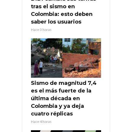
tras el sismo en
Colombia: esto deben
saber los usuarios
Hace 3 horas
Sismo de magnitud 7,4
es el más fuerte de la
última década en
Colombia y ya deja
cuatro réplicas
Hace 4 horas