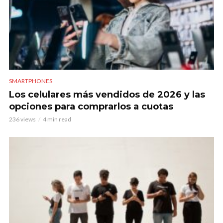
SMARTPHONES
Los celulares más vendidos de 2026 y las
opciones para comprarlos a cuotas
236 views
4 min read