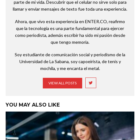
parte de mi vida. Descubrir que el celular no sirve solo para
llamar y enviar mensajes de texto fue toda una experiencia.
Ahora, que vivo esta experiencia en ENTER.CO, reafirmo
que la tecnología es una parte fundamental para ejercer
como periodista, además escribir ha sido mi pasión desde
que tengo memoria.
Soy estudiante de comunicación social y periodismo de la
Universidad de La Sabana, soy capoeirista, de tenis y
mochila, y me encanta el metal.
VIEW ALL POSTS
YOU MAY ALSO LIKE