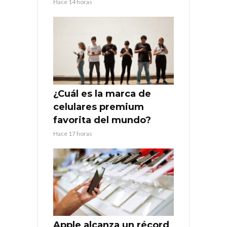
Hace 14 horas
¿Cuál es la marca de
celulares premium
favorita del mundo?
Hace 17 horas
Apple alcanza un récord