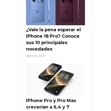
¿Vale la pena esperar el
iPhone 18 Pro? Conoce
sus 10 principales
novedades
agosto 5, 2026
iPhone Pro y Pro Max
crecerían a 6,4 y 7