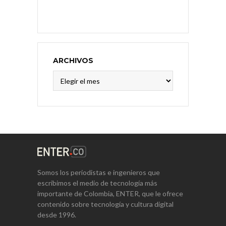
ARCHIVOS
Archivos
Somos los periodistas e ingenieros que
escribimos el medio de tecnología más
importante de Colombia, ENTER, que le ofrece
contenido sobre tecnología y cultura digital
desde 1996.