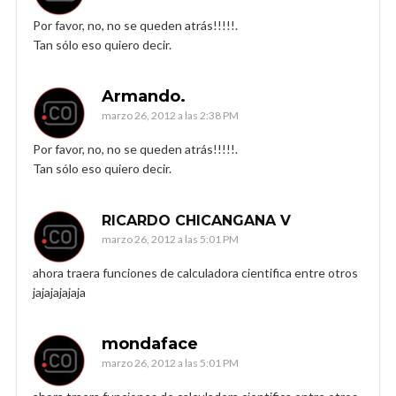
Por favor, no, no se queden atrás!!!!!.
Tan sólo eso quiero decir.
Armando.
marzo 26, 2012 a las 2:38 PM
Por favor, no, no se queden atrás!!!!!.
Tan sólo eso quiero decir.
RICARDO CHICANGANA V
marzo 26, 2012 a las 5:01 PM
ahora traera funciones de calculadora cientifica entre otros
jajajajajaja
mondaface
marzo 26, 2012 a las 5:01 PM