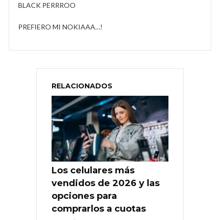
BLACK PERRROO
PREFIERO MI NOKIAAA…!
RELACIONADOS
Los celulares más
vendidos de 2026 y las
opciones para
comprarlos a cuotas