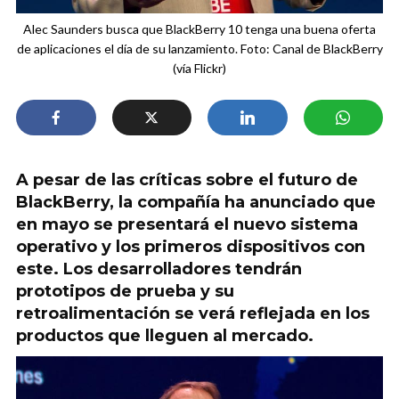
Alec Saunders busca que BlackBerry 10 tenga una buena oferta
de aplicaciones el día de su lanzamiento. Foto: Canal de BlackBerry
(vía Flickr)
A pesar de las críticas sobre el futuro de
BlackBerry, la compañía ha anunciado que
en mayo se presentará el nuevo sistema
operativo y los primeros dispositivos con
este. Los desarrolladores tendrán
prototipos de prueba y su
retroalimentación se verá reflejada en los
productos que lleguen al mercado.