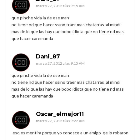
marzo 27, 2012 a las 9:15 AM
que pinche vida la de ese man
no tiene nd que hacer ssino traer mas chatarras al mindi
mas de lo que las hay que bobo idiota que no tiene nd mas
que hacer caremanda
Dani_87
marzo 27, 2012 a las 9:15 AM
que pinche vida la de ese man
no tiene nd que hacer ssino traer mas chatarras al mindi
mas de lo que las hay que bobo idiota que no tiene nd mas
que hacer caremanda
Oscar_elmejor11
marzo 27, 2012 a las 9:22 AM
eso es mentira porque yo conosco a un amigo qe lo robaron