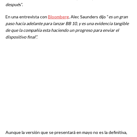
despué
s”.
En una entrevista con
Bloomberg
, Alec Saunders dijo “
es un gran
paso hacia adelante para lanzar BB 10, y es una evidencia tangible
de que la compañía esta haciendo un progreso para enviar el
dispositivo final”.
Aunque la versión que se presentará en mayo no es la definitiva,