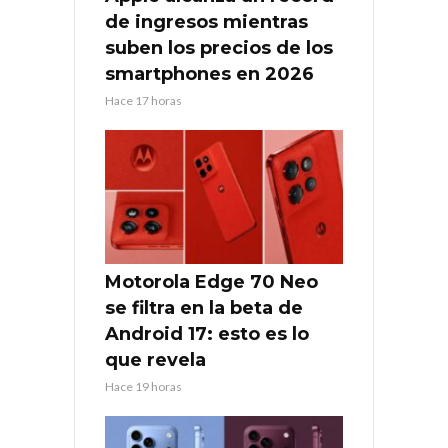
de ingresos mientras
suben los precios de los
smartphones en 2026
Hace 17 horas
Motorola Edge 70 Neo
se filtra en la beta de
Android 17: esto es lo
que revela
Hace 19 horas