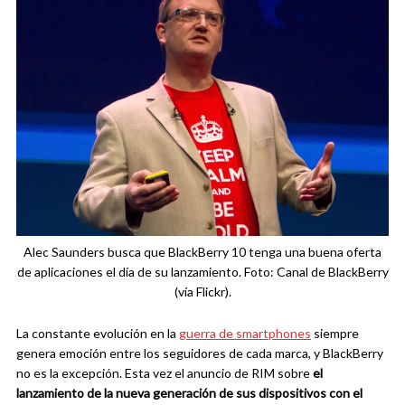
Alec Saunders busca que BlackBerry 10 tenga una buena oferta
de aplicaciones el día de su lanzamiento. Foto: Canal de BlackBerry
(vía Flickr).
La constante evolución en la
guerra de smartphones
siempre
genera emoción entre los seguidores de cada marca, y BlackBerry
no es la excepción. Esta vez el anuncio de RIM sobre
el
lanzamiento de la nueva generación de sus dispositivos con el