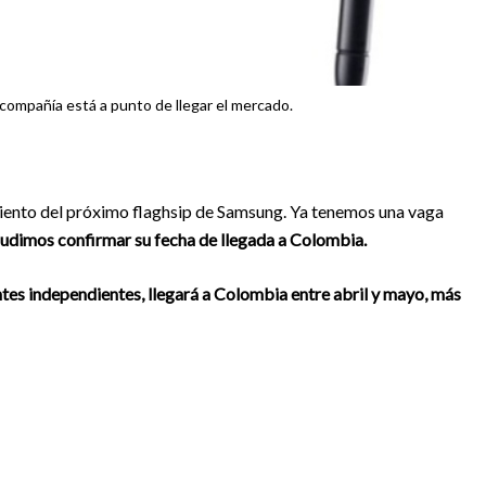
a compañía está a punto de llegar el mercado.
iento del próximo flaghsip de Samsung. Ya tenemos una vaga
udimos confirmar su fecha de llegada a Colombia.
es independientes, llegará a Colombia entre abril y mayo, más