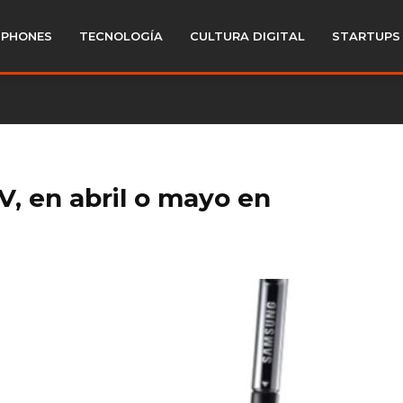
PHONES
TECNOLOGÍA
CULTURA DIGITAL
STARTUPS
V, en abril o mayo en