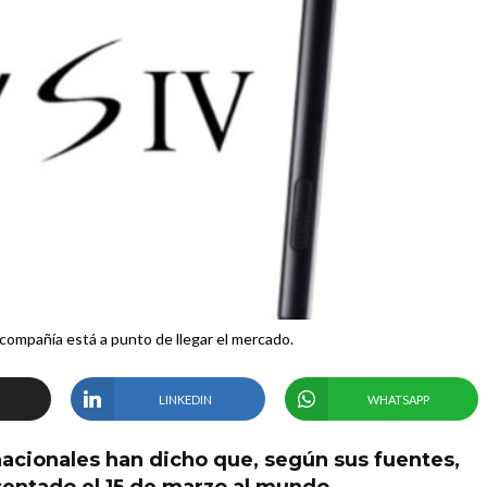
a compañía está a punto de llegar el mercado.
LINKEDIN
WHATSAPP
acionales han dicho que, según sus fuentes,