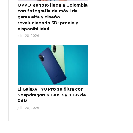
OPPO Reno16 llega a Colombia
con fotografía de móvil de
gama alta y diseño
revolucionario 3D: precio y
disponibilidad
julio 28, 2026
El Galaxy F70 Pro se filtra con
Snapdragon 6 Gen 3 y 8 GB de
RAM
julio 28, 2026