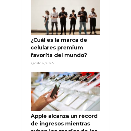
¿Cuál es la marca de
celulares premium
favorita del mundo?
agosto 6, 2026
Apple alcanza un récord
de ingresos mientras