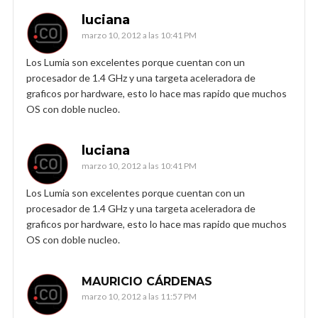
luciana
marzo 10, 2012 a las 10:41 PM
Los Lumia son excelentes porque cuentan con un
procesador de 1.4 GHz y una targeta aceleradora de
graficos por hardware, esto lo hace mas rapido que muchos
OS con doble nucleo.
luciana
marzo 10, 2012 a las 10:41 PM
Los Lumia son excelentes porque cuentan con un
procesador de 1.4 GHz y una targeta aceleradora de
graficos por hardware, esto lo hace mas rapido que muchos
OS con doble nucleo.
MAURICIO CÁRDENAS
marzo 10, 2012 a las 11:57 PM