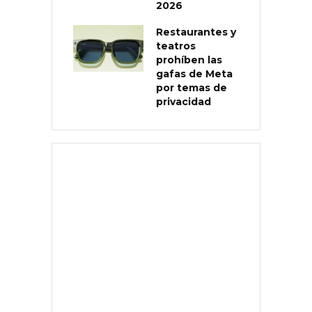
2026
Restaurantes y
teatros
prohíben las
gafas de Meta
por temas de
privacidad