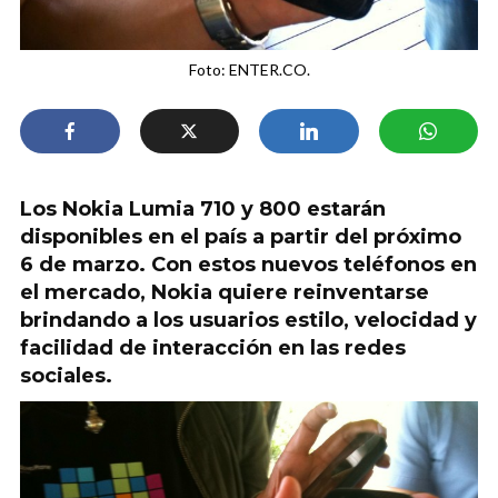
Foto: ENTER.CO.
Los Nokia Lumia 710 y 800 estarán
disponibles en el país a partir del próximo
6 de marzo. Con estos nuevos teléfonos en
el mercado, Nokia quiere reinventarse
brindando a los usuarios estilo, velocidad y
facilidad de interacción en las redes
sociales.