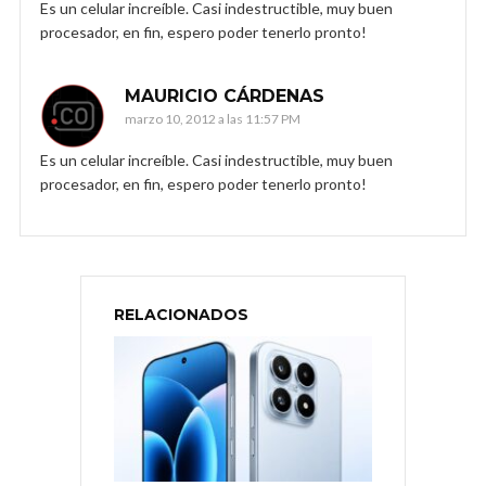
Es un celular increíble. Casi indestructible, muy buen
procesador, en fin, espero poder tenerlo pronto!
MAURICIO CÁRDENAS
marzo 10, 2012 a las 11:57 PM
Es un celular increíble. Casi indestructible, muy buen
procesador, en fin, espero poder tenerlo pronto!
RELACIONADOS