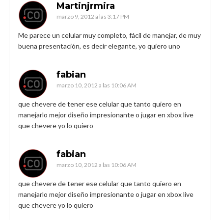
Martinjrmira
marzo 9, 2012 a las 3:17 PM
Me parece un celular muy completo, fácil de manejar, de muy
buena presentación, es decir elegante, yo quiero uno
fabian
marzo 10, 2012 a las 10:06 AM
que chevere de tener ese celular que tanto quiero en
manejarlo mejor diseño impresionante o jugar en xbox live
que chevere yo lo quiero
fabian
marzo 10, 2012 a las 10:06 AM
que chevere de tener ese celular que tanto quiero en
manejarlo mejor diseño impresionante o jugar en xbox live
que chevere yo lo quiero