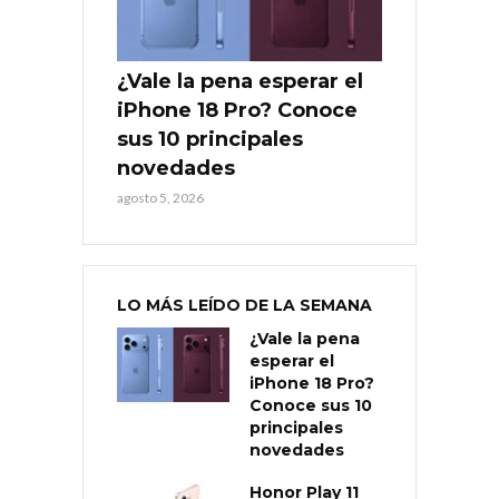
¿Vale la pena esperar el
iPhone 18 Pro? Conoce
sus 10 principales
novedades
agosto 5, 2026
LO MÁS LEÍDO DE LA SEMANA
¿Vale la pena
esperar el
iPhone 18 Pro?
Conoce sus 10
principales
novedades
Honor Play 11