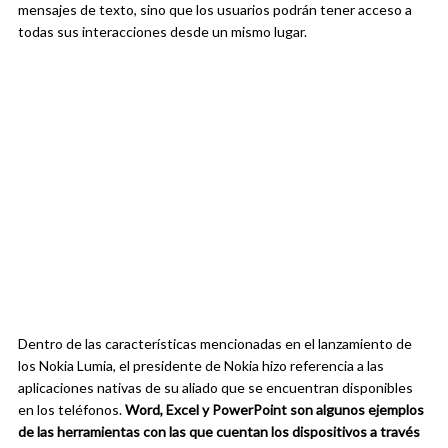
mensajes de texto, sino que los usuarios podrán tener acceso a
todas sus interacciones desde un mismo lugar.
Dentro de las características mencionadas en el lanzamiento de
los Nokia Lumia, el presidente de Nokia hizo referencia a las
aplicaciones nativas de su aliado que se encuentran disponibles
en los teléfonos.
Word, Excel y PowerPoint son algunos ejemplos
de las herramientas con las que cuentan los dispositivos a través