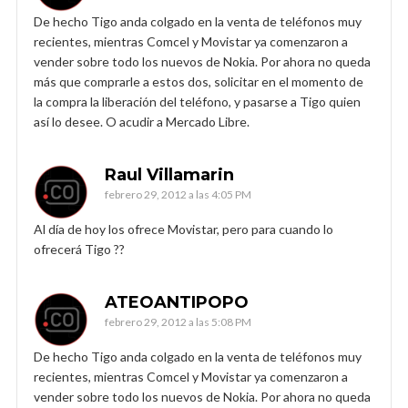
De hecho Tigo anda colgado en la venta de teléfonos muy
recientes, mientras Comcel y Movistar ya comenzaron a
vender sobre todo los nuevos de Nokia. Por ahora no queda
más que comprarle a estos dos, solicitar en el momento de
la compra la liberación del teléfono, y pasarse a Tigo quien
así lo desee. O acudir a Mercado Libre.
Raul Villamarin
febrero 29, 2012 a las 4:05 PM
Al día de hoy los ofrece Movistar, pero para cuando lo
ofrecerá Tigo ??
ATEOANTIPOPO
febrero 29, 2012 a las 5:08 PM
De hecho Tigo anda colgado en la venta de teléfonos muy
recientes, mientras Comcel y Movistar ya comenzaron a
vender sobre todo los nuevos de Nokia. Por ahora no queda