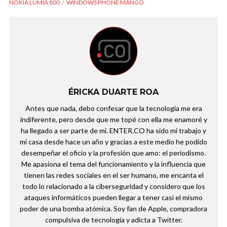
NOKIA LUMIA 800
WINDOWS PHONE MANGO
ÉRICKA DUARTE ROA
Antes que nada, debo confesar que la tecnología me era
indiferente, pero desde que me topé con ella me enamoré y
ha llegado a ser parte de mí. ENTER.CO ha sido mi trabajo y
mi casa desde hace un año y gracias a este medio he podido
desempeñar el oficio y la profesión que amo: el periodismo.
Me apasiona el tema del funcionamiento y la influencia que
tienen las redes sociales en el ser humano, me encanta el
todo lo relacionado a la ciberseguridad y considero que los
ataques informáticos pueden llegar a tener casi el mismo
poder de una bomba atómica. Soy fan de Apple, compradora
compulsiva de tecnología y adicta a Twitter.