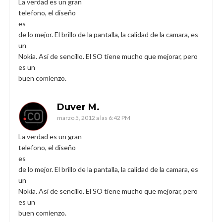
La verdad es un gran
telefono, el diseño
es
de lo mejor. El brillo de la pantalla, la calidad de la camara, es
un
Nokia. Asi de sencillo. El SO tiene mucho que mejorar, pero
es un
buen comienzo.
Duver M.
marzo 5, 2012 a las 6:42 PM
La verdad es un gran
telefono, el diseño
es
de lo mejor. El brillo de la pantalla, la calidad de la camara, es
un
Nokia. Asi de sencillo. El SO tiene mucho que mejorar, pero
es un
buen comienzo.