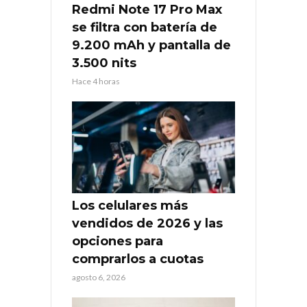
Redmi Note 17 Pro Max
se filtra con batería de
9.200 mAh y pantalla de
3.500 nits
Hace 4 horas
Los celulares más
vendidos de 2026 y las
opciones para
comprarlos a cuotas
agosto 6, 2026