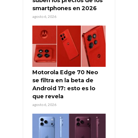
suben los precios de los
smartphones en 2026
agosto 6, 2026
Motorola Edge 70 Neo
se filtra en la beta de
Android 17: esto es lo
que revela
agosto 6, 2026