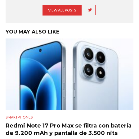
VIEW ALL POSTS
YOU MAY ALSO LIKE
SMARTPHONES
Redmi Note 17 Pro Max se filtra con batería
de 9.200 mAh y pantalla de 3.500 nits