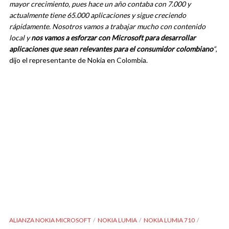
mayor crecimiento, pues hace un año contaba con 7.000 y
actualmente tiene 65.000 aplicaciones y sigue creciendo
rápidamente. Nosotros vamos a trabajar mucho con contenido
local y
nos vamos a esforzar con Microsoft para desarrollar
aplicaciones que sean relevantes para el consumidor colombiano
“
,
dijo el representante de Nokia en Colombia.
ALIANZA NOKIA MICROSOFT
NOKIA LUMIA
NOKIA LUMIA 710