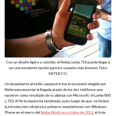
Con un diseño ligero y colorido, el Nokia Lumia 710 puede llegar a
ser una excelente opción para los usuarios más jóvenes. Foto:
ENTER.CO.
Un lanzamiento al estilo campestre fue el escenario elegido por
Nokia para anunciar la llegada al país de los dos teléfonos que
nacieron como resultado de su alianza con Microsoft: el Lumia 800
y 710. Al fin la espera ha terminado, pues luego de que se hiciera
la introducción oficial a los primeros smartphones con Windows
Phone en el marco del
Nokia World en octubre de 2011
, el 6 de