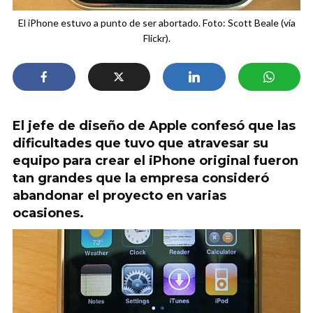
El iPhone estuvo a punto de ser abortado. Foto: Scott Beale (vía
Flickr).
El jefe de diseño de Apple confesó que las
dificultades que tuvo que atravesar su
equipo para crear el iPhone original fueron
tan grandes que la empresa consideró
abandonar el proyecto en varias
ocasiones.