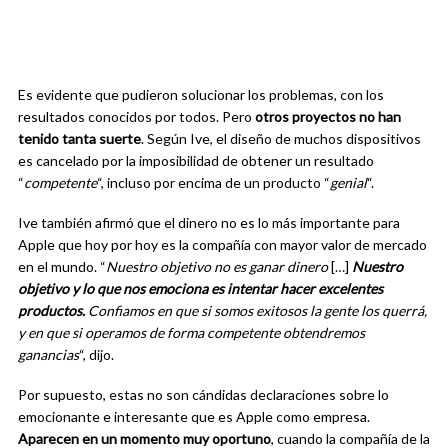
Es evidente que pudieron solucionar los problemas, con los
resultados conocidos por todos. Pero
otros proyectos no han
tenido tanta suerte
. Según Ive, el diseño de muchos dispositivos
es cancelado por la imposibilidad de obtener un resultado
“
competente
“, incluso por encima de un producto “
genial
“.
Ive también afirmó que el dinero no es lo más importante para
Apple que hoy por hoy es la compañía con mayor valor de mercado
en el mundo. “
Nuestro objetivo no es ganar dinero
[…]
Nuestro
objetivo y lo que nos emociona es intentar hacer excelentes
productos.
Confiamos en que si somos exitosos la gente los querrá,
y en que si operamos de forma competente obtendremos
ganancias
“, dijo.
Por supuesto, estas no son cándidas declaraciones sobre lo
emocionante e interesante que es Apple como empresa.
Aparecen en un momento muy oportuno
, cuando la compañía de la