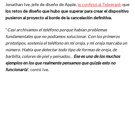
Jonathan Ive, jefe de diseño de Apple,
le confesó al Telegraph
que
los retos de diseño que hubo que superar para crear el dispositivo
pusieron al proyecto al borde de la cancelación definitiva.
“
Casi archivamos el teléfono porque habían problemas
fundamentales que no podíamos solucionar. Con los primeros
prototipos, sostenía el teléfono en mi oreja, y mi oreja marcaba un
número. Había que detectar todo tipo de fo
rmas de oreja, de
barbilla, colores de piel y peinados…
Ese es uno de los muchos
ejemplos en los que realmente pensamos que quizás esto no
funcionaría
“, contó Ive.