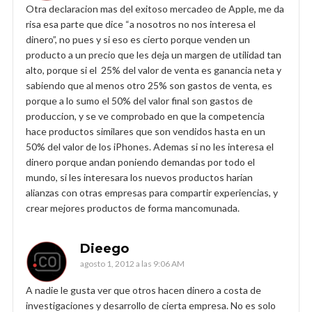
Otra declaracion mas del exitoso mercadeo de Apple, me da
risa esa parte que dice “a nosotros no nos interesa el
dinero”, no pues y si eso es cierto porque venden un
producto a un precio que les deja un margen de utilidad tan
alto, porque si el 25% del valor de venta es ganancia neta y
sabiendo que al menos otro 25% son gastos de venta, es
porque a lo sumo el 50% del valor final son gastos de
produccion, y se ve comprobado en que la competencia
hace productos similares que son vendidos hasta en un
50% del valor de los iPhones. Ademas si no les interesa el
dinero porque andan poniendo demandas por todo el
mundo, si les interesara los nuevos productos harian
alianzas con otras empresas para compartir experiencias, y
crear mejores productos de forma mancomunada.
Dieego
agosto 1, 2012 a las 9:06 AM
A nadie le gusta ver que otros hacen dinero a costa de
investigaciones y desarrollo de cierta empresa. No es solo