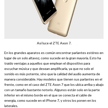
Así luce el ZTE Axon 7.
En los grandes aparatos es común encontrar parlantes estéreo en
lugar de un solo altavoz, como sucede en la gran mayoría. Esto ha
traído ventajas a aquellos que emplean el dispositivo para
escuchar música y que desean amplificarla, ya que no solo el
sonido es más potente, sino que la calidad del audio aumenta de
manera considerable. Hay modelos que tienen sus parlantes en el
frente, como en el caso del ZTE Axon 7 que los ubica arriba y abajo
con un tamaño bastante notorio. Algunos están solo en la parte
inferior en el mismo borde en el que se conecta el cable de
energía, como sucede en el iPhone 7, y otros los ponen en los
laterales.