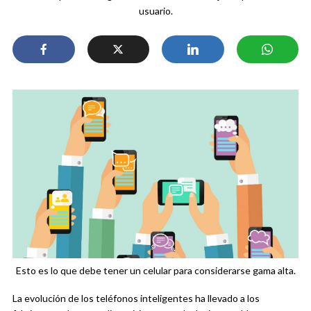
usuario.
Esto es lo que debe tener un celular para considerarse gama alta.
La evolución de los teléfonos inteligentes ha llevado a los