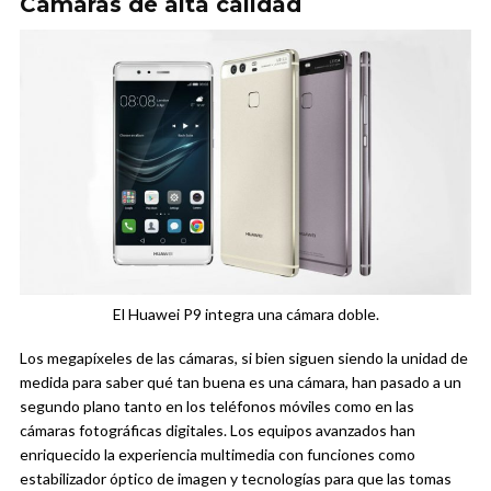
Cámaras de alta calidad
El Huawei P9 integra una cámara doble.
Los megapíxeles de las cámaras, si bien siguen siendo la unidad de
medida para saber qué tan buena es una cámara, han pasado a un
segundo plano tanto en los teléfonos móviles como en las
cámaras fotográficas digitales. Los equipos avanzados han
enriquecido la experiencia multimedia con funciones como
estabilizador óptico de imagen y tecnologías para que las tomas