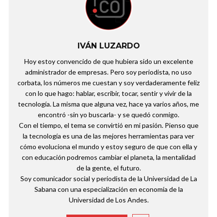
IVÁN LUZARDO
Hoy estoy convencido de que hubiera sido un excelente
administrador de empresas. Pero soy periodista, no uso
corbata, los números me cuestan y soy verdaderamente feliz
con lo que hago: hablar, escribir, tocar, sentir y vivir de la
tecnología. La misma que alguna vez, hace ya varios años, me
encontró -sin yo buscarla- y se quedó conmigo.
Con el tiempo, el tema se convirtió en mi pasión. Pienso que
la tecnología es una de las mejores herramientas para ver
cómo evoluciona el mundo y estoy seguro de que con ella y
con educación podremos cambiar el planeta, la mentalidad
de la gente, el futuro.
Soy comunicador social y periodista de la Universidad de La
Sabana con una especialización en economía de la
Universidad de Los Andes.