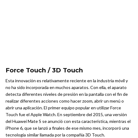
Force Touch / 3D Touch
Esta innovación es relativamente reciente en la industria móvil y
no ha sido incorporada en muchos aparatos. Con ella, el aparato
detecta diferentes niveles de presión en la pantalla con el fin de
realizar diferentes acciones como hacer zoom, abrir un menú o
abrir una aplicación. El primer equipo popular en utilizar Force
Touch fue el Apple Watch. En septiembre del 2015, una versión
del Huawei Mate S se anunció con esta característica, mientras el
iPhone 6, que se lanzó a finales de ese mismo mes, incorporó una
tecnología similar llamada por la compañía 3D Touch.