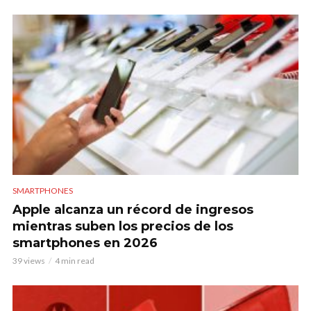
SMARTPHONES
Apple alcanza un récord de ingresos
mientras suben los precios de los
smartphones en 2026
39 views
4 min read