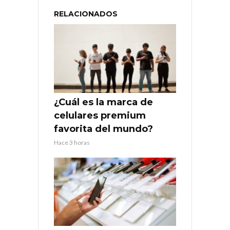
RELACIONADOS
¿Cuál es la marca de
celulares premium
favorita del mundo?
Hace 3 horas