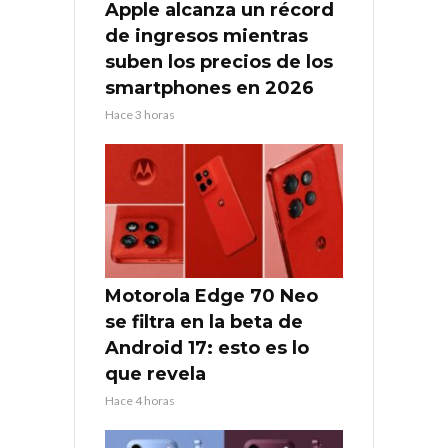
Apple alcanza un récord
de ingresos mientras
suben los precios de los
smartphones en 2026
Hace 3 horas
Motorola Edge 70 Neo
se filtra en la beta de
Android 17: esto es lo
que revela
Hace 4 horas