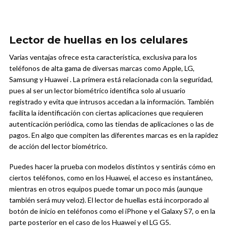
Lector de huellas en los celulares
Varias ventajas ofrece esta característica, exclusiva para los
teléfonos de alta gama de diversas marcas como Apple, LG,
Samsung y Huawei . La primera está relacionada con la seguridad,
pues al ser un lector biométrico identifica solo al usuario
registrado y evita que intrusos accedan a la información. También
facilita la identificación con ciertas aplicaciones que requieren
autenticación periódica, como las tiendas de aplicaciones o las de
pagos. En algo que compiten las diferentes marcas es en la rapidez
de acción del lector biométrico.
Puedes hacer la prueba con modelos distintos y sentirás cómo en
ciertos teléfonos, como en los Huawei, el acceso es instantáneo,
mientras en otros equipos puede tomar un poco más (aunque
también será muy veloz). El lector de huellas está incorporado al
botón de inicio en teléfonos como el iPhone y el Galaxy S7, o en la
parte posterior en el caso de los Huawei y el LG G5.