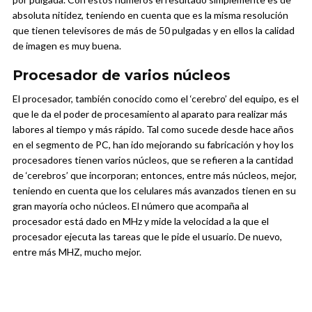
absoluta nitidez, teniendo en cuenta que es la misma resolución
que tienen televisores de más de 50 pulgadas y en ellos la calidad
de imagen es muy buena.
Procesador de varios núcleos
El procesador, también conocido como el ‘cerebro’ del equipo, es el
que le da el poder de procesamiento al aparato para realizar más
labores al tiempo y más rápido. Tal como sucede desde hace años
en el segmento de PC, han ido mejorando su fabricación y hoy los
procesadores tienen varios núcleos, que se refieren a la cantidad
de ‘cerebros’ que incorporan; entonces, entre más núcleos, mejor,
teniendo en cuenta que los celulares más avanzados tienen en su
gran mayoría ocho núcleos. El número que acompaña al
procesador está dado en MHz y mide la velocidad a la que el
procesador ejecuta las tareas que le pide el usuario. De nuevo,
entre más MHZ, mucho mejor.