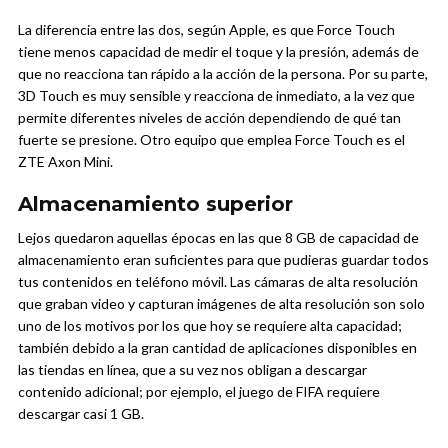
La diferencia entre las dos, según Apple, es que Force Touch
tiene menos capacidad de medir el toque y la presión, además de
que no reacciona tan rápido a la acción de la persona. Por su parte,
3D Touch es muy sensible y reacciona de inmediato, a la vez que
permite diferentes niveles de acción dependiendo de qué tan
fuerte se presione. Otro equipo que emplea Force Touch es el
ZTE Axon Mini.
Almacenamiento superior
Lejos quedaron aquellas épocas en las que 8 GB de capacidad de
almacenamiento eran suficientes para que pudieras guardar todos
tus contenidos en teléfono móvil. Las cámaras de alta resolución
que graban video y capturan imágenes de alta resolución son solo
uno de los motivos por los que hoy se requiere alta capacidad;
también debido a la gran cantidad de aplicaciones disponibles en
las tiendas en línea, que a su vez nos obligan a descargar
contenido adicional; por ejemplo, el juego de FIFA requiere
descargar casi 1 GB.