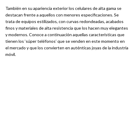
También en su apariencia exterior los celulares de alta gama se
destacan frente a aquellos con menores especificaciones. Se
trata de equipos estilizados, con curvas redondeadas, acabados
finos y materiales de alta resistencia que los hacen muy elegantes
y modernos. Conoce a continuación aquellas características que
tienen los ‘súper teléfonos’ que se venden en este momento en
el mercado y que los convierten en auténticas joyas de la industria
móvil.