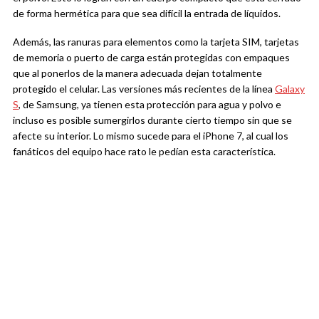
de forma hermética para que sea difícil la entrada de líquidos.
Además, las ranuras para elementos como la tarjeta SIM, tarjetas
de memoria o puerto de carga están protegidas con empaques
que al ponerlos de la manera adecuada dejan totalmente
protegido el celular. Las versiones más recientes de la línea
Galaxy
S
, de Samsung, ya tienen esta protección para agua y polvo e
incluso es posible sumergirlos durante cierto tiempo sin que se
afecte su interior. Lo mismo sucede para el iPhone 7, al cual los
fanáticos del equipo hace rato le pedían esta característica.