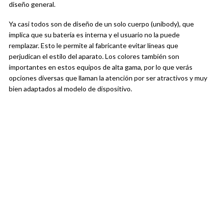
diseño general.
Ya casi todos son de diseño de un solo cuerpo (unibody), que
implica que su batería es interna y el usuario no la puede
remplazar. Esto le permite al fabricante evitar líneas que
perjudican el estilo del aparato. Los colores también son
importantes en estos equipos de alta gama, por lo que verás
opciones diversas que llaman la atención por ser atractivos y muy
bien adaptados al modelo de dispositivo.