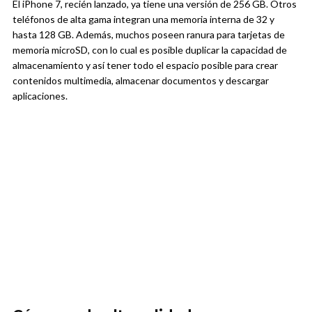
El iPhone 7, recién lanzado, ya tiene una versión de 256 GB. Otros
teléfonos de alta gama integran una memoria interna de 32 y
hasta 128 GB. Además, muchos poseen ranura para tarjetas de
memoria microSD, con lo cual es posible duplicar la capacidad de
almacenamiento y así tener todo el espacio posible para crear
contenidos multimedia, almacenar documentos y descargar
aplicaciones.