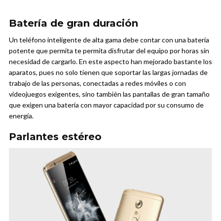
Batería de gran duración
Un teléfono inteligente de alta gama debe contar con una batería
potente que permita te permita disfrutar del equipo por horas sin
necesidad de cargarlo. En este aspecto han mejorado bastante los
aparatos, pues no solo tienen que soportar las largas jornadas de
trabajo de las personas, conectadas a redes móviles o con
videojuegos exigentes, sino también las pantallas de gran tamaño
que exigen una batería con mayor capacidad por su consumo de
energía.
Parlantes estéreo