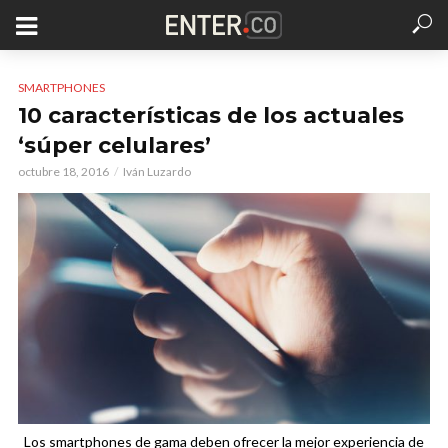
SMARTPHONES
10 características de los actuales
‘súper celulares’
octubre 18, 2016
Iván Luzardo
Los smartphones de gama deben ofrecer la mejor experiencia de