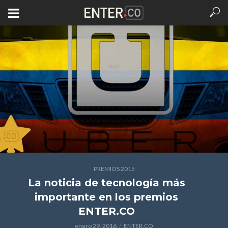
PREMIOS 2015
La noticia de tecnología más
importante en los premios
ENTER.CO
enero 29, 2016
ENTER.CO