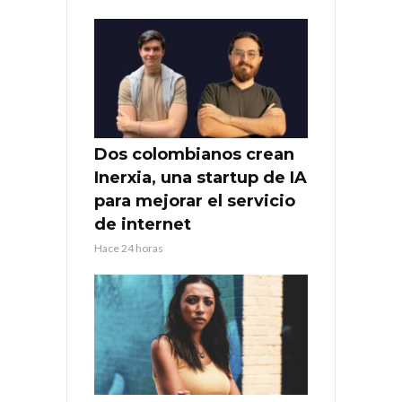
Dos colombianos crean
Inerxia, una startup de IA
para mejorar el servicio
de internet
Hace 24 horas