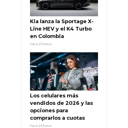
Kia lanza la Sportage X-
Line HEV y el K4 Turbo
en Colombia
Hace 23 horas
Los celulares más
vendidos de 2026 y las
opciones para
comprarlos a cuotas
Hace 24 horas