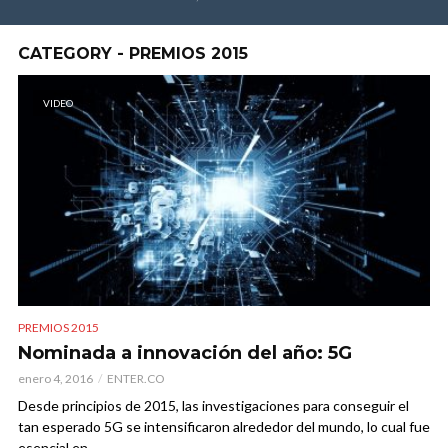
CATEGORY - PREMIOS 2015
VIDEO
PREMIOS 2015
Nominada a innovación del año: 5G
enero 4, 2016
ENTER.CO
Desde principios de 2015, las investigaciones para conseguir el
tan esperado 5G se intensificaron alrededor del mundo, lo cual fue
esencial en...