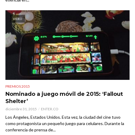
VIDEO
PREMIOS 2015
Nominado a juego móvil de 2015: ‘Fallout
Shelter’
diciembre 31, 2015
ENTER.CO
Los Ángeles, Estados Unidos. Esta vez, la ciudad del cine tuvo
como protagonista un pequeño juego para celulares. Durante la
conferencia de prensa de...