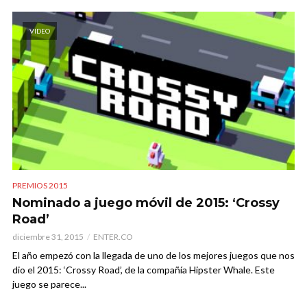
VIDEO
PREMIOS 2015
Nominado a juego móvil de 2015: ‘Crossy
Road’
diciembre 31, 2015
ENTER.CO
El año empezó con la llegada de uno de los mejores juegos que nos
dio el 2015: ‘Crossy Road’, de la compañía Hipster Whale. Este
juego se parece...