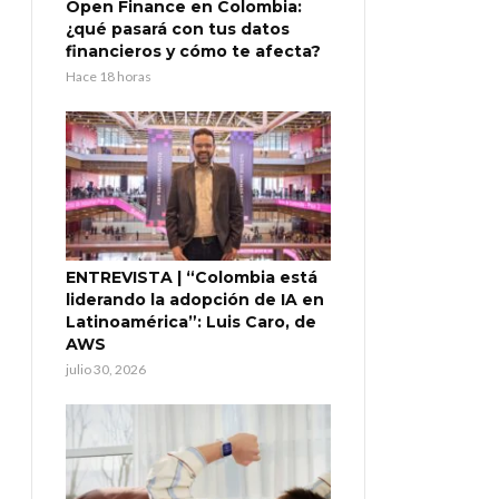
Open Finance en Colombia:
¿qué pasará con tus datos
financieros y cómo te afecta?
Hace 18 horas
ENTREVISTA | “Colombia está
liderando la adopción de IA en
Latinoamérica”: Luis Caro, de
AWS
julio 30, 2026