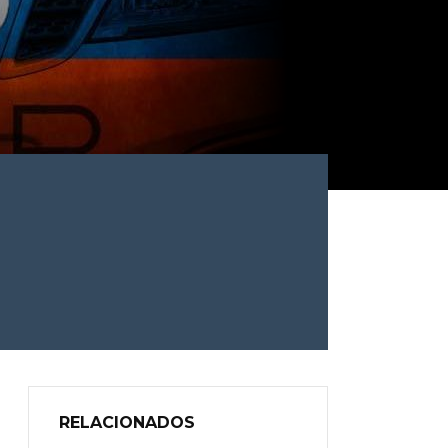
RELACIONADOS