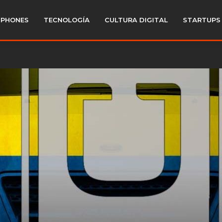
PHONES
TECNOLOGÍA
CULTURA DIGITAL
STARTUPS