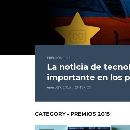
PREMIOS 2015
La noticia de tecno
importante en los 
enero 29, 2016
ENTER.CO
CATEGORY - PREMIOS 2015