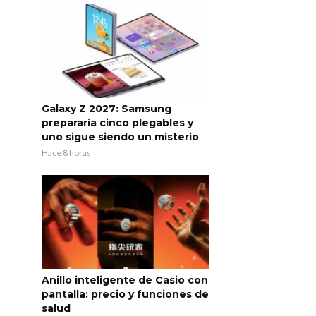
Galaxy Z 2027: Samsung
prepararía cinco plegables y
uno sigue siendo un misterio
Hace 8 horas
Anillo inteligente de Casio con
pantalla: precio y funciones de
salud