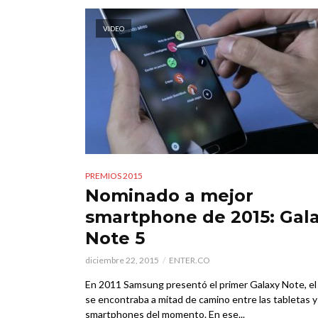
VIDEO
PREMIOS 2015
Nominado a mejor
smartphone de 2015: Gal
Note 5
diciembre 22, 2015
ENTER.CO
En 2011 Samsung presentó el primer Galaxy Note, el
se encontraba a mitad de camino entre las tabletas y
smartphones del momento. En ese...