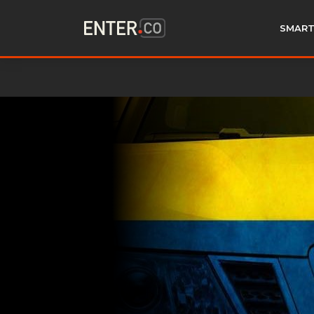
SMART