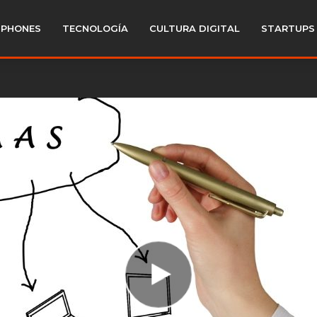
PHONES
TECNOLOGÍA
CULTURA DIGITAL
STARTUPS