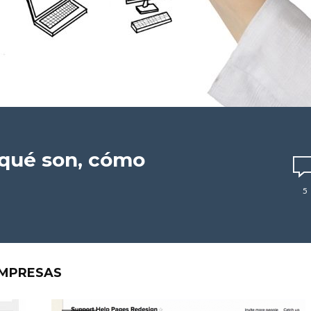
¿qué son, cómo
5
EMPRESAS