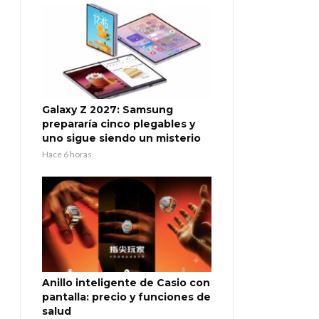
Galaxy Z 2027: Samsung
prepararía cinco plegables y
uno sigue siendo un misterio
Hace 6 horas
Anillo inteligente de Casio con
pantalla: precio y funciones de
salud