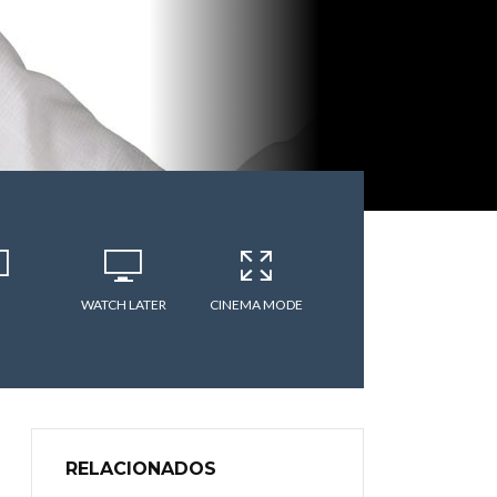
WATCH LATER
CINEMA MODE
RELACIONADOS