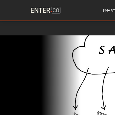
SMART