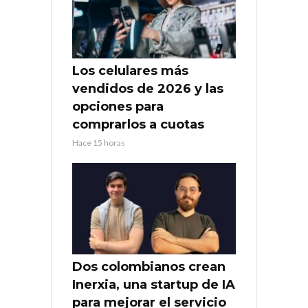
Los celulares más
vendidos de 2026 y las
opciones para
comprarlos a cuotas
Hace 15 horas
Dos colombianos crean
Inerxia, una startup de IA
para mejorar el servicio