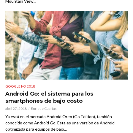
Mountain View...
GOOGLE I/O 2018
Android Go: el sistema para los
smartphones de bajo costo
abril 27, 2018
Enrique Cuartas
Ya está en el mercado Android Oreo (Go Edition), también
conocido como Android Go. Esta es una versión de Android
optimizada para equipos de bajo...