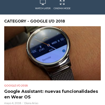
WATCH LATER
CINEMA MODE
CATEGORY - GOOGLE I/O 2018
GOOGLE I/O 2018
Google Assistant: nuevas funcionalidades
en Wear OS
mayo 4, 2018
Diana Arias