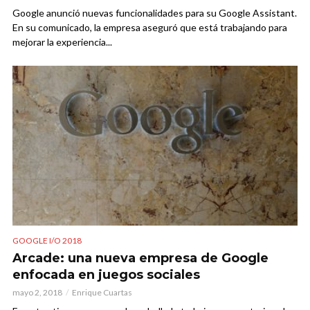
Google anunció nuevas funcionalidades para su Google Assistant.
En su comunicado, la empresa aseguró que está trabajando para
mejorar la experiencia...
GOOGLE I/O 2018
Arcade: una nueva empresa de Google
enfocada en juegos sociales
mayo 2, 2018
Enrique Cuartas