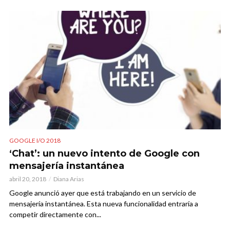
GOOGLE I/O 2018
‘Chat’: un nuevo intento de Google con
mensajería instantánea
abril 20, 2018
Diana Arias
Google anunció ayer que está trabajando en un servicio de
mensajería instantánea. Esta nueva funcionalidad entraría a
competir directamente con...