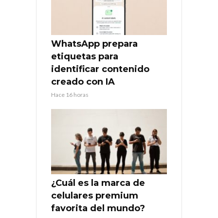
WhatsApp prepara
etiquetas para
identificar contenido
creado con IA
Hace 16 horas
¿Cuál es la marca de
celulares premium
favorita del mundo?