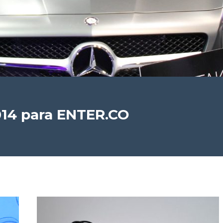
014 para ENTER.CO