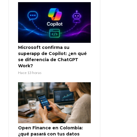
Microsoft confirma su
superapp de Copilot: ¿en qué
se diferencia de ChatGPT
Work?
Hace 13 horas
Open Finance en Colombia:
¿qué pasará con tus datos