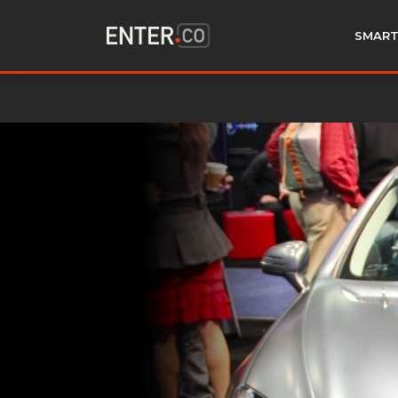
SMART