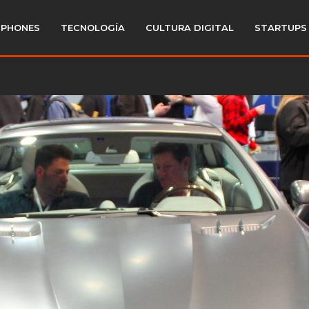
PHONES
TECNOLOGÍA
CULTURA DIGITAL
STARTUPS