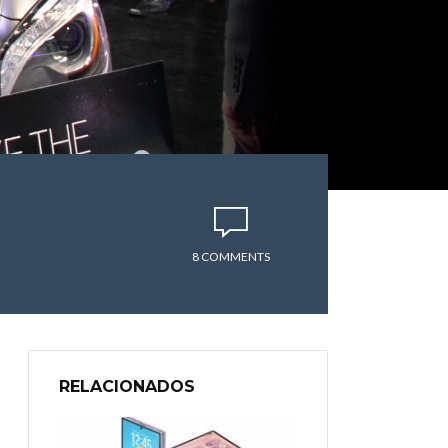
8 COMMENTS
RELACIONADOS