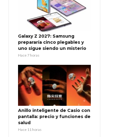
Galaxy Z 2027: Samsung
prepararía cinco plegables y
uno sigue siendo un misterio
Hace 7 horas
Anillo inteligente de Casio con
pantalla: precio y funciones de
salud
Hace 11 horas