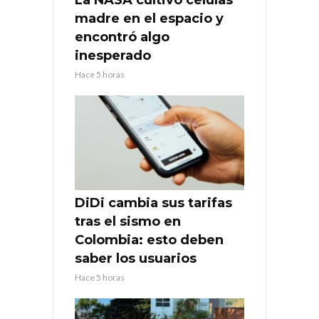
madre en el espacio y
encontró algo
inesperado
Hace 5 horas
DiDi cambia sus tarifas
tras el sismo en
Colombia: esto deben
saber los usuarios
Hace 5 horas