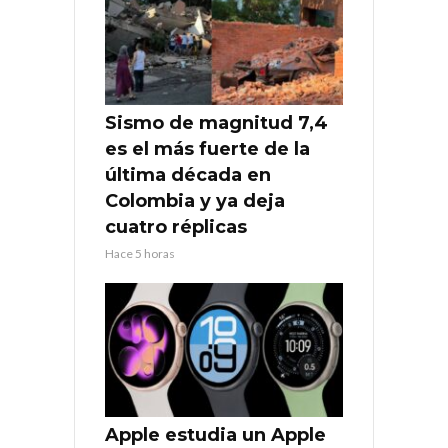
Sismo de magnitud 7,4
es el más fuerte de la
última década en
Colombia y ya deja
cuatro réplicas
Hace 5 horas
Apple estudia un Apple