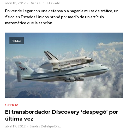
abril 18, 2012
Diana Luque Lavado
En vez de llegar con una defensa o a pagar la multa de tráfico, un
físico en Estados Unidos probó por medio de un artículo
matemático que la sanción...
VIDEO
CIENCIA
El transbordador Discovery ‘despegó’ por
última vez
abril 17, 2012
Sandra Defelipe Díaz