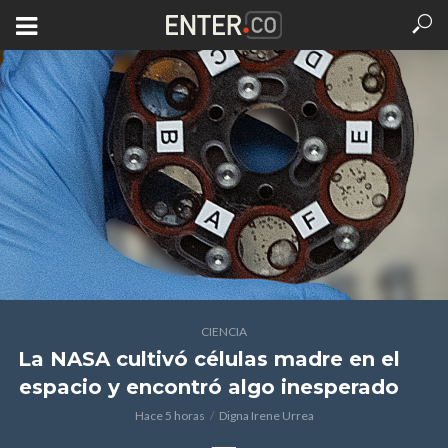
CIENCIA
La NASA cultivó células madre en el
espacio y encontró algo inesperado
Hace 5 horas
Digna Irene Urrea