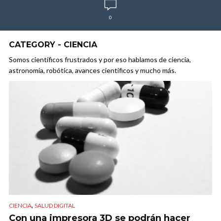
0
CATEGORY - CIENCIA
Somos científicos frustrados y por eso hablamos de ciencia,
astronomía, robótica, avances científicos y mucho más.
,
CIENCIA
SALUD DIGITAL
Con una impresora 3D se podrán hacer