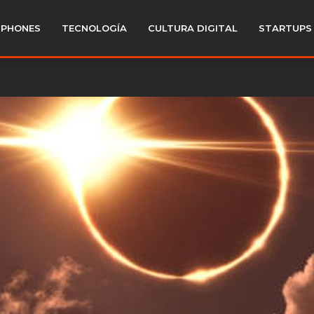
PHONES
TECNOLOGÍA
CULTURA DIGITAL
STARTUPS