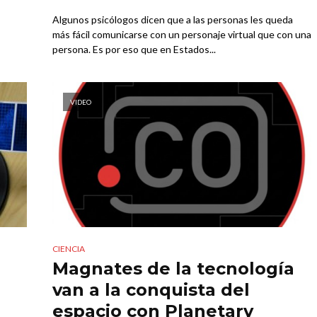
Algunos psicólogos dicen que a las personas les queda
más fácil comunicarse con un personaje virtual que con una
persona. Es por eso que en Estados...
VIDEO
CIENCIA
Magnates de la tecnología
van a la conquista del
espacio con Planetary