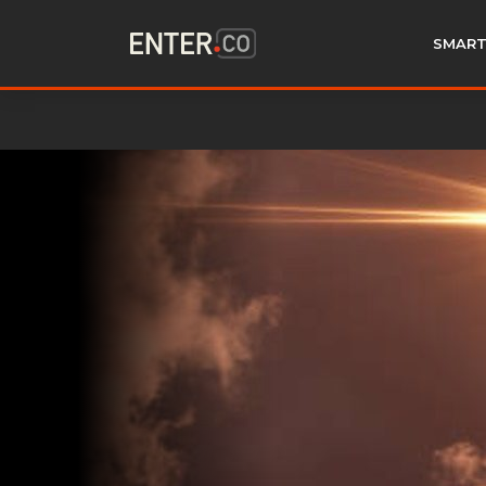
SMART