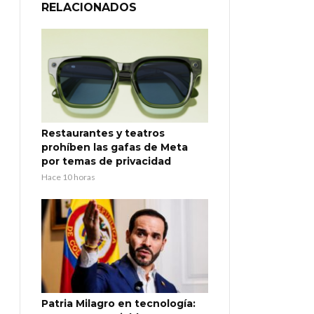
RELACIONADOS
Restaurantes y teatros
prohíben las gafas de Meta
por temas de privacidad
Hace 10 horas
Patria Milagro en tecnología: