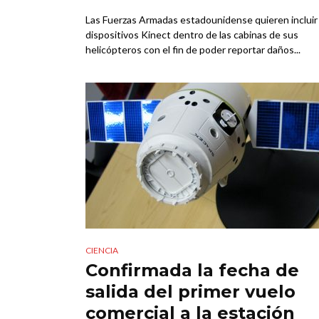
Las Fuerzas Armadas estadounidense quieren incluir
dispositivos Kinect dentro de las cabinas de sus
helicópteros con el fin de poder reportar daños...
CIENCIA
Confirmada la fecha de
salida del primer vuelo
comercial a la estación