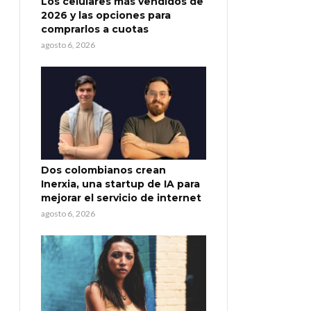
Los celulares más vendidos de
2026 y las opciones para
comprarlos a cuotas
agosto 6, 2026
Dos colombianos crean
Inerxia, una startup de IA para
mejorar el servicio de internet
agosto 6, 2026