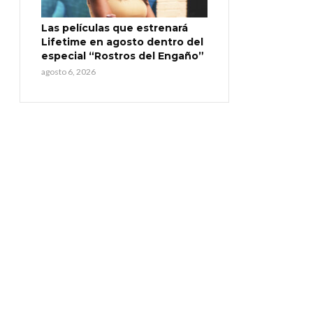
Las películas que estrenará
Lifetime en agosto dentro del
especial “Rostros del Engaño”
agosto 6, 2026