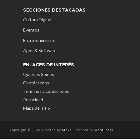
SECCIONES DESTACADAS
Cultura Digital
Eventos
Entretenimiento
Apps & Software
ENLACES DE INTERÉS
Quiénes Somos
Contáctenos
Términos y condiciones
Privacidad
Mapa del sitio
Copyright © 2026. Created by
Meks
. Powered by
WordPress
.