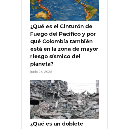
¿Qué es el Cinturón de
Fuego del Pacífico y por
qué Colombia también
está en la zona de mayor
riesgo sísmico del
planeta?
junio 26, 2026
¿Qué es un doblete