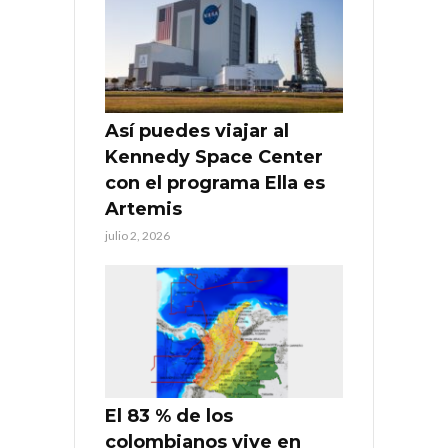
Así puedes viajar al
Kennedy Space Center
con el programa Ella es
Artemis
julio 2, 2026
El 83 % de los
colombianos vive en