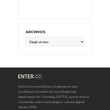
ARCHIVOS
Archivos
Somos los periodistas e ingenieros que
escribimos el medio de tecnología más
importante de Colombia, ENTER, que le ofrece
contenido sobre tecnología y cultura digital
desde 1996.