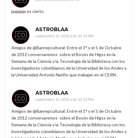
jaajajaja es cierto
ASTROBLAA
septiembre 13, 2012 a las 12:15 PM
Amigos de @Banrepcultural: Entre el 1° y el 5 de Octubre
de 2012 conversaremos sobre el Bosón de Higss en la
Semana de la Ciencia y la Tecnología de la Biblioteca con los
investigadores colombianos de la Unversidad de los Andes y
la Universidad Antonio Nariño que trabajan en el CERN .
ASTROBLAA
septiembre 13, 2012 a las 12:15 PM
Amigos de @Banrepcultural: Entre el 1° y el 5 de Octubre
de 2012 conversaremos sobre el Bosón de Higss en la
Semana de la Ciencia y la Tecnología de la Biblioteca con los
investigadores colombianos de la Unversidad de los Andes y