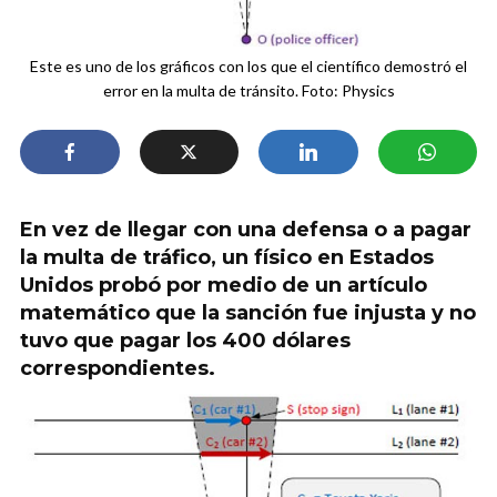
Este es uno de los gráficos con los que el científico demostró el
error en la multa de tránsito. Foto: Physics
En vez de llegar con una defensa o a pagar
la multa de tráfico, un físico en Estados
Unidos probó por medio de un artículo
matemático que la sanción fue injusta y no
tuvo que pagar los 400 dólares
correspondientes.