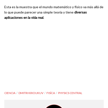
Esta es la muestra que el mundo matemático y físico va más allá de
lo que puede parecer una simple teoría y tiene
diversas
aplicaciones en la vida real
.
CIENCIA
DMITRI KRIOUKUV
FISÍCA
PHYSICS CENTRAL