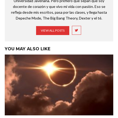
Universidad Javeriana. Pero prefiero que sepan que soy
docente de corazón y que vivo mi vida con pasión. Eso se
refleja desde mis escritos, pasa por las clases, y llega hasta
Depeche Mode, The Big Bang Theory, Dexter y el té.
VIEW ALL POSTS
YOU MAY ALSO LIKE