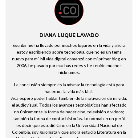
DIANA LUQUE LAVADO
Escribir me ha llevado por muchos lugares en la vida y ahora
estoy escribiendo sobre tecnología, que no es un tema
nuevo para mí. Mi vida digital comenzó con mi primer blog en
2006, he pasado por muchas redes y he tenido muchos
nicknames.
La conclusión siempre es la misma: la tecnología está para
hacernos la vida más fácil.
Acá espero poder hablar también de la motivación de mi vida,
el audiovisual. Todos los avances tecnológicos han afectado
no únicamente la forma de hacer cine, televisión o videos;
también la forma de contar historias. Lo normal en un perfil
es decir que estudié Cine en la Universidad Nacional de
Colombia, soy guionista y que ahora estudio Literatura en la