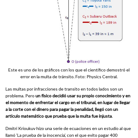
Este es uno de los gráficos con los que el científico demostró el
error en la multa de tránsito. Foto: Physics Central.
Las multas por infracciones de transito en todos lados son un
problema. Pero
un físico decidió usar su propio conocimiento y en
el momento de enfrentar el cargo en el tribunal, en lugar de llegar
a la corte con el dinero para pagar la penalidad, llegó con un
artículo matemático que prueba que la multa fue injusta
.
Dmitri Krioukuv hizo una serie de ecuaciones en un estudio al que
llamó ‘La prueba de la inocencia’, con el que evito pagar 400