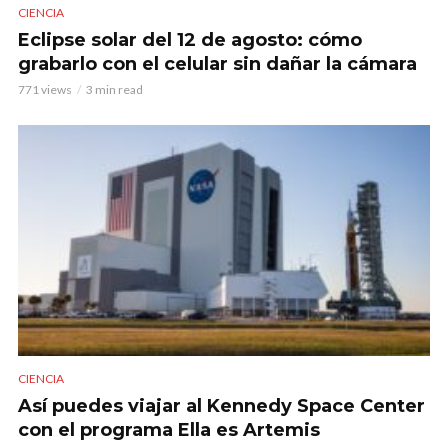
CIENCIA
Eclipse solar del 12 de agosto: cómo
grabarlo con el celular sin dañar la cámara
771 views
3 min read
CIENCIA
Así puedes viajar al Kennedy Space Center
con el programa Ella es Artemis