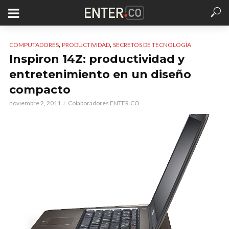
,
,
COMPUTADORES
PRODUCTIVIDAD
SECRETOS DE TECNOLOGÍA
Inspiron 14Z: productividad y
entretenimiento en un diseño
compacto
noviembre 2, 2011
Colaboradores ENTER.CO