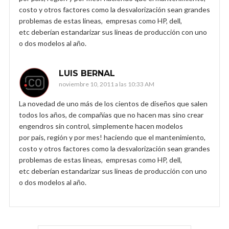
costo y otros factores como la desvalorización sean grandes
problemas de estas lineas, empresas como HP, dell,
etc deberían estandarizar sus lineas de producción con uno
o dos modelos al año.
LUIS BERNAL
noviembre 10, 2011 a las 10:33 AM
La novedad de uno más de los cientos de diseños que salen
todos los años, de compañías que no hacen mas sino crear
engendros sin control, simplemente hacen modelos
por país, región y por mes! haciendo que el mantenimiento,
costo y otros factores como la desvalorización sean grandes
problemas de estas lineas, empresas como HP, dell,
etc deberían estandarizar sus lineas de producción con uno
o dos modelos al año.