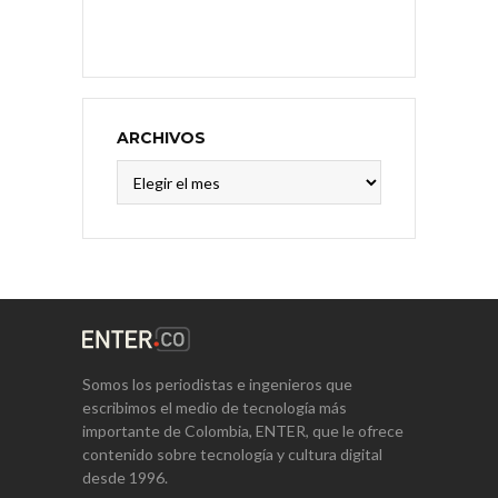
ARCHIVOS
Archivos
Somos los periodistas e ingenieros que
escribimos el medio de tecnología más
importante de Colombia, ENTER, que le ofrece
contenido sobre tecnología y cultura digital
desde 1996.