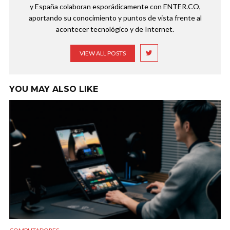
y España colaboran esporádicamente con ENTER.CO,
aportando su conocimiento y puntos de vista frente al
acontecer tecnológico y de Internet.
VIEW ALL POSTS
YOU MAY ALSO LIKE