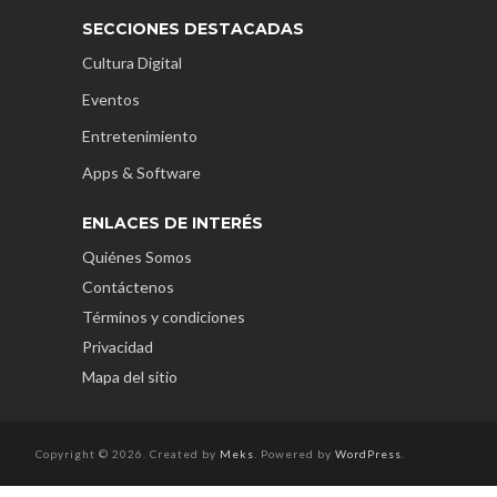
SECCIONES DESTACADAS
Cultura Digital
Eventos
Entretenimiento
Apps & Software
ENLACES DE INTERÉS
Quiénes Somos
Contáctenos
Términos y condiciones
Privacidad
Mapa del sitio
Copyright © 2026. Created by
Meks
. Powered by
WordPress
.