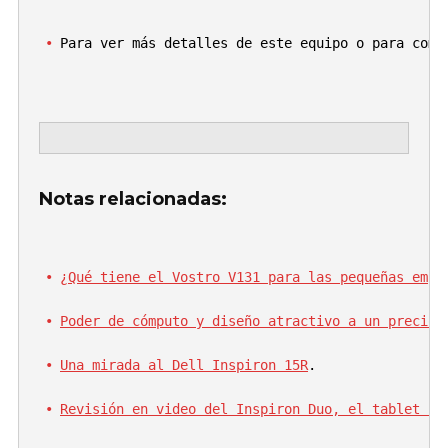
Para ver más detalles de este equipo o para comp
Notas relacionadas:
¿Qué tiene el Vostro V131 para las pequeñas empr
Poder de cómputo y diseño atractivo a un precio 
Una mirada al Dell Inspiron 15R
.
Revisión en video del Inspiron Duo, el tablet co