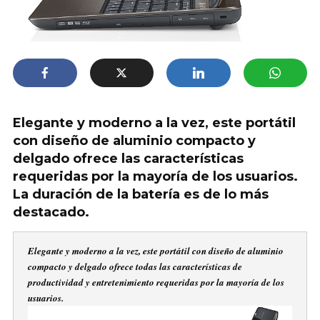
Elegante y moderno a la vez, este portátil
con diseño de aluminio compacto y
delgado ofrece las características
requeridas por la mayoría de los usuarios.
La duración de la batería es de lo más
destacado.
Elegante y moderno a la vez, este portátil con diseño de aluminio
compacto y delgado ofrece todas las características de
productividad y entretenimiento requeridas por la mayoría de los
usuarios.