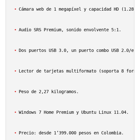
Cámara web de 1 megapíxel y capacidad HD (1.280 
Audio SRS Premium, sonido envolvente 5:1.
Dos puertos USB 3.0, un puerto combo USB 2.0/eSA
Lector de tarjetas multiformato (soporta 8 forma
Peso de 2,27 kilogramos.
Windows 7 Home Premium y Ubuntu Linux 11.04.
Precio: desde 1’399.000 pesos en Colombia.