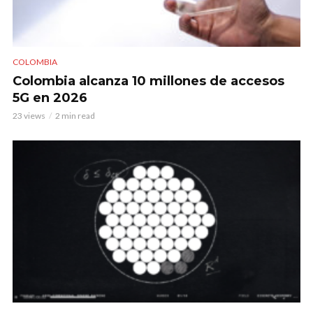
COLOMBIA
Colombia alcanza 10 millones de accesos
5G en 2026
23 views
2 min read