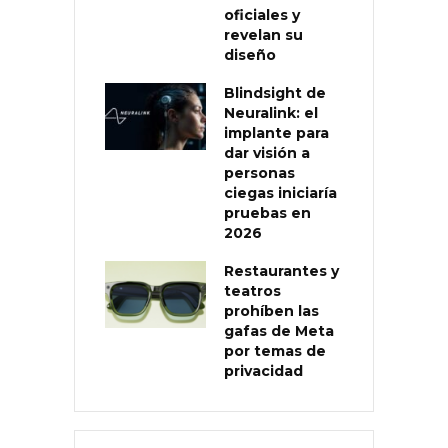
oficiales y
revelan su
diseño
Blindsight de
Neuralink: el
implante para
dar visión a
personas
ciegas iniciaría
pruebas en
2026
Restaurantes y
teatros
prohíben las
gafas de Meta
por temas de
privacidad