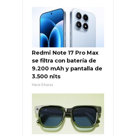
Redmi Note 17 Pro Max
se filtra con batería de
9.200 mAh y pantalla de
3.500 nits
Hace 3 horas