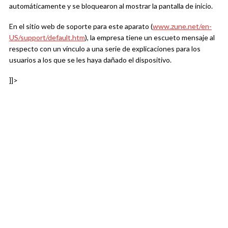
automáticamente y se bloquearon al mostrar la pantalla de inicio.
En el sitio web de soporte para este aparato (
www.zune.net/en-
US/support/default.htm
), la empresa tiene un escueto mensaje al
respecto con un vínculo a una serie de explicaciones para los
usuarios a los que se les haya dañado el dispositivo.
]]>