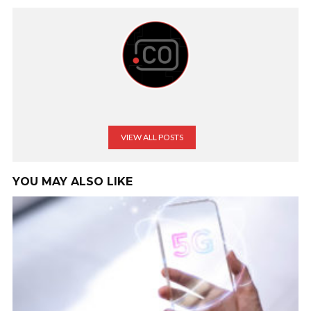
VIEW ALL POSTS
YOU MAY ALSO LIKE