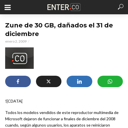
Zune de 30 GB, dañados el 31 de
diciembre
enero 2, 2009
![CDATA[
Todos los modelos vendidos de este reproductor multimedia de
Microsoft dejaron de funcionar a finales de diciembre del 2008
cuando, según algunos usuarios, los aparatos se reiniciaron