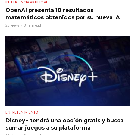
INTELIGENCIA ARTIFICIAL
OpenAI presenta 10 resultados
matemáticos obtenidos por su nueva IA
23 views
3 min read
ENTRETENIMIENTO
Disney+ tendrá una opción gratis y busca
sumar juegos a su plataforma