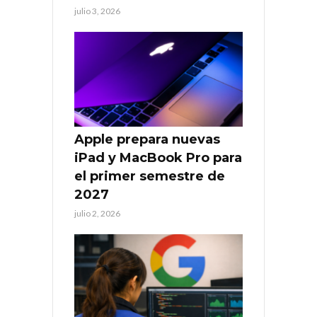
julio 3, 2026
Apple prepara nuevas
iPad y MacBook Pro para
el primer semestre de
2027
julio 2, 2026