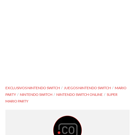
EXCLUSIVOS NINTENDO SWITCH
JUEGOS NINTENDO SWITCH
MARIO
PARTY
NINTENDO SWITCH
NINTENDO SWITCH ONLINE
SUPER
MARIO PARTY