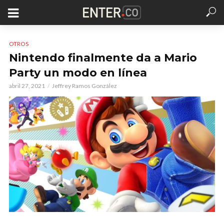
OTROS
Nintendo finalmente da a Mario
Party un modo en línea
abril 27, 2021
Jeffrey Ramos González