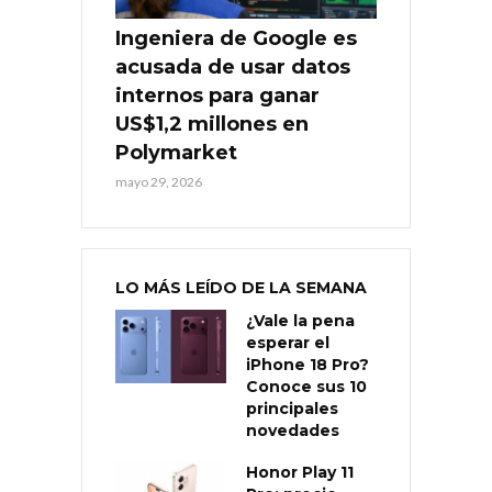
Ingeniera de Google es
acusada de usar datos
internos para ganar
US$1,2 millones en
Polymarket
mayo 29, 2026
LO MÁS LEÍDO DE LA SEMANA
¿Vale la pena
esperar el
iPhone 18 Pro?
Conoce sus 10
principales
novedades
Honor Play 11