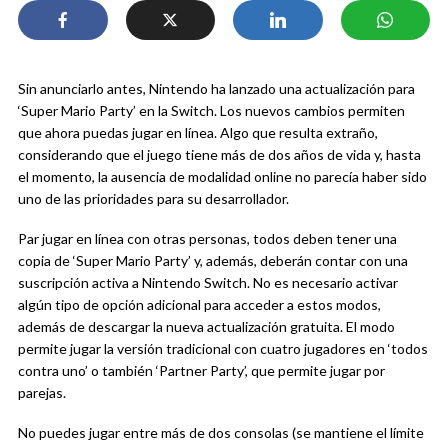
Sin anunciarlo antes, Nintendo ha lanzado una actualización para
‘Super Mario Party’ en la Switch. Los nuevos cambios permiten
que ahora puedas jugar en línea. Algo que resulta extraño,
considerando que el juego tiene más de dos años de vida y, hasta
el momento, la ausencia de modalidad online no parecía haber sido
uno de las prioridades para su desarrollador.
Par jugar en línea con otras personas, todos deben tener una
copia de ‘Super Mario Party’ y, además, deberán contar con una
suscripción activa a Nintendo Switch. No es necesario activar
algún tipo de opción adicional para acceder a estos modos,
además de descargar la nueva actualización gratuita. El modo
permite jugar la versión tradicional con cuatro jugadores en ‘todos
contra uno’ o también ‘Partner Party’, que permite jugar por
parejas.
No puedes jugar entre más de dos consolas (se mantiene el límite