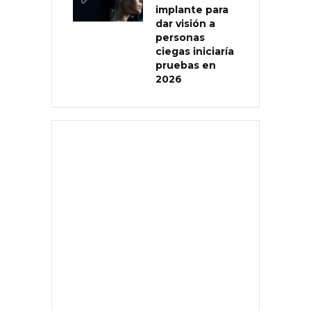
implante para
dar visión a
personas
ciegas iniciaría
pruebas en
2026