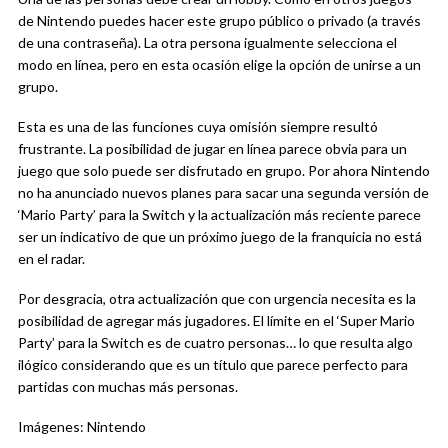
de Nintendo puedes hacer este grupo público o privado (a través
de una contraseña). La otra persona igualmente selecciona el
modo en línea, pero en esta ocasión elige la opción de unirse a un
grupo.
Esta es una de las funciones cuya omisión siempre resultó
frustrante. La posibilidad de jugar en línea parece obvia para un
juego que solo puede ser disfrutado en grupo. Por ahora Nintendo
no ha anunciado nuevos planes para sacar una segunda versión de
‘Mario Party’ para la Switch y la actualización más reciente parece
ser un indicativo de que un próximo juego de la franquicia no está
en el radar.
Por desgracia, otra actualización que con urgencia necesita es la
posibilidad de agregar más jugadores. El límite en el ‘Super Mario
Party’ para la Switch es de cuatro personas… lo que resulta algo
ilógico considerando que es un título que parece perfecto para
partidas con muchas más personas.
Imágenes: Nintendo