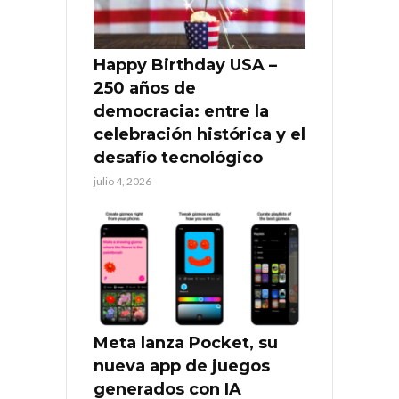
Happy Birthday USA –
250 años de
democracia: entre la
celebración histórica y el
desafío tecnológico
julio 4, 2026
Meta lanza Pocket, su
nueva app de juegos
generados con IA