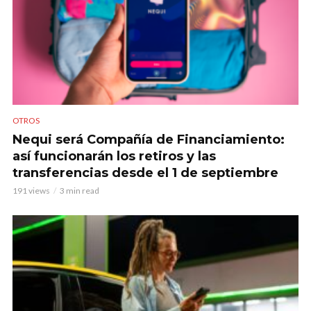
OTROS
Nequi será Compañía de Financiamiento:
así funcionarán los retiros y las
transferencias desde el 1 de septiembre
191 views
3 min read