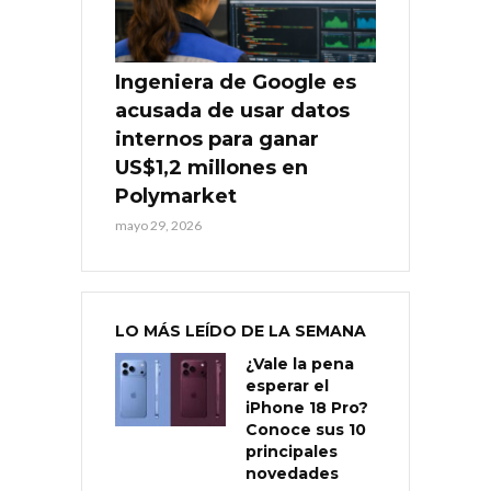
Ingeniera de Google es
acusada de usar datos
internos para ganar
US$1,2 millones en
Polymarket
mayo 29, 2026
LO MÁS LEÍDO DE LA SEMANA
¿Vale la pena
esperar el
iPhone 18 Pro?
Conoce sus 10
principales
novedades