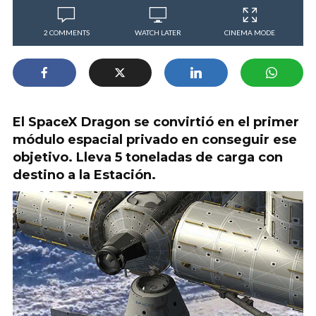
2 COMMENTS
WATCH LATER
CINEMA MODE
El SpaceX Dragon se convirtió en el primer
módulo espacial privado en conseguir ese
objetivo. Lleva 5 toneladas de carga con
destino a la Estación.