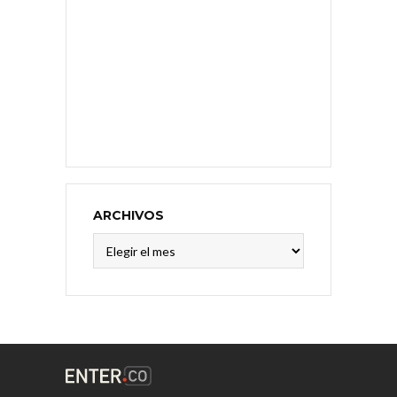
ARCHIVOS
Archivos