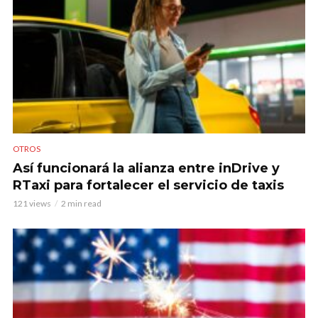
OTROS
Así funcionará la alianza entre inDrive y
RTaxi para fortalecer el servicio de taxis
121 views
2 min read