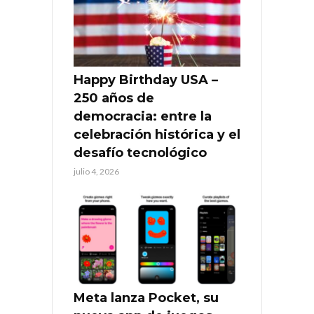
Happy Birthday USA –
250 años de
democracia: entre la
celebración histórica y el
desafío tecnológico
julio 4, 2026
Meta lanza Pocket, su