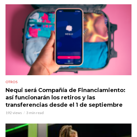
OTROS
Nequi será Compañía de Financiamiento:
así funcionarán los retiros y las
transferencias desde el 1 de septiembre
192 views
3 min read