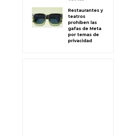
Restaurantes y
teatros
prohíben las
gafas de Meta
por temas de
privacidad