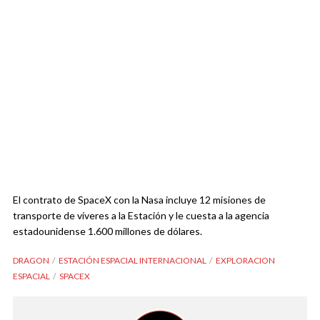
El contrato de SpaceX con la Nasa incluye 12 misiones de
transporte de víveres a la Estación y le cuesta a la agencia
estadounidense 1.600 millones de dólares.
DRAGON
ESTACIÓN ESPACIAL INTERNACIONAL
EXPLORACION
ESPACIAL
SPACEX