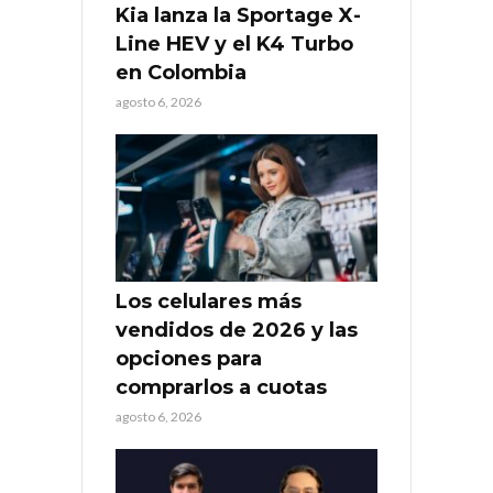
Kia lanza la Sportage X-
Line HEV y el K4 Turbo
en Colombia
agosto 6, 2026
Los celulares más
vendidos de 2026 y las
opciones para
comprarlos a cuotas
agosto 6, 2026