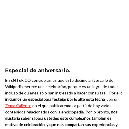
Especial de aniversario.
En ENTER.CO consideramos que este décimo aniversario de
Wikipedia merece una celebración, porque es un logro de todos –
incluso de quienes solo han ingresado a hacer consultas–. Por ello,
iniciamos un especial para festejar por lo alto esta fecha
, con un
Tema Caliente
en el que publicaremos a partir de hoy varios
contenidos relacionados con la enciclopedia. Por lo pronto,
nos
gustaría saber si para ustedes este cumpleaños también es
motivo de celebración, y que nos compartan sus experiencias y