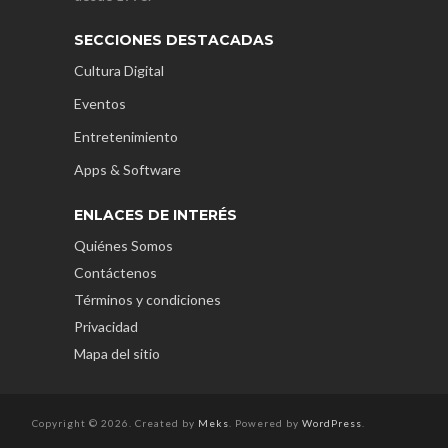
SECCIONES DESTACADAS
Cultura Digital
Eventos
Entretenimiento
Apps & Software
ENLACES DE INTERÉS
Quiénes Somos
Contáctenos
Términos y condiciones
Privacidad
Mapa del sitio
Copyright © 2026. Created by
Meks
. Powered by
WordPress
.