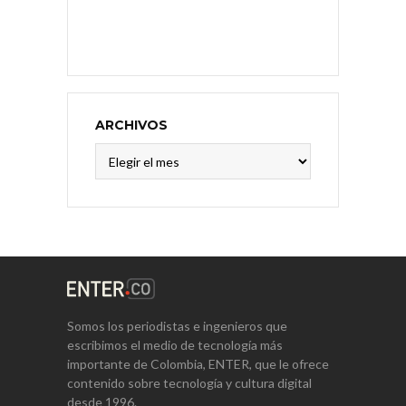
ARCHIVOS
Archivos
Somos los periodistas e ingenieros que
escribimos el medio de tecnología más
importante de Colombia, ENTER, que le ofrece
contenido sobre tecnología y cultura digital
desde 1996.