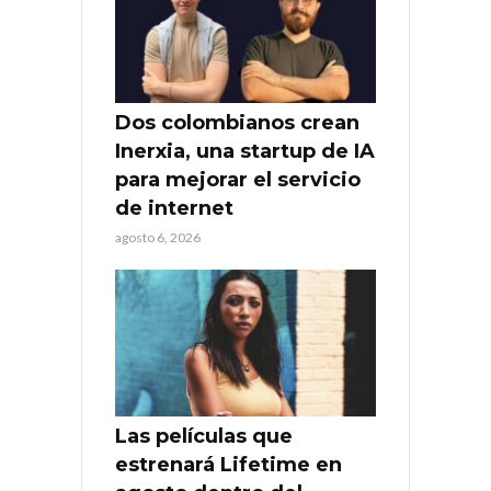
Dos colombianos crean
Inerxia, una startup de IA
para mejorar el servicio
de internet
agosto 6, 2026
Las películas que
estrenará Lifetime en