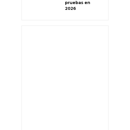
pruebas en
2026