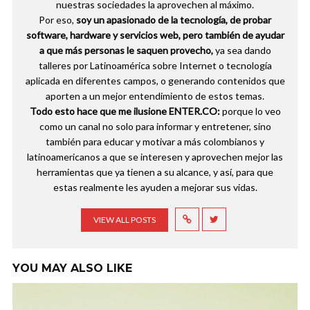
nuestras sociedades la aprovechen al máximo.
Por eso,
soy un apasionado de la tecnología, de probar
software, hardware y servicios web, pero también de ayudar
a que más personas le saquen provecho,
ya sea dando
talleres por Latinoamérica sobre Internet o tecnología
aplicada en diferentes campos, o generando contenidos que
aporten a un mejor entendimiento de estos temas.
Todo esto hace que me ilusione ENTER.CO:
porque lo veo
como un canal no solo para informar y entretener, sino
también para educar y motivar a más colombianos y
latinoamericanos a que se interesen y aprovechen mejor las
herramientas que ya tienen a su alcance, y así, para que
estas realmente les ayuden a mejorar sus vidas.
VIEW ALL POSTS
YOU MAY ALSO LIKE