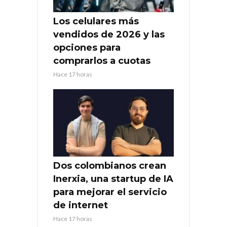
Los celulares más
vendidos de 2026 y las
opciones para
comprarlos a cuotas
Hace 17 horas
Dos colombianos crean
Inerxia, una startup de IA
para mejorar el servicio
de internet
Hace 17 horas