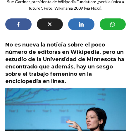
Sue Gardner, presidenta de Wikipedia Fundation: ¿será la única a
futuro?. Foto: Wikimania 2009 (via Flickr).
No es nueva la noticia sobre el poco
número de editoras en Wikipedia, pero un
estudio de la Universidad de Minnesota ha
encontrado que además, hay un sesgo
sobre el trabajo femenino en la
enciclopedia en línea.