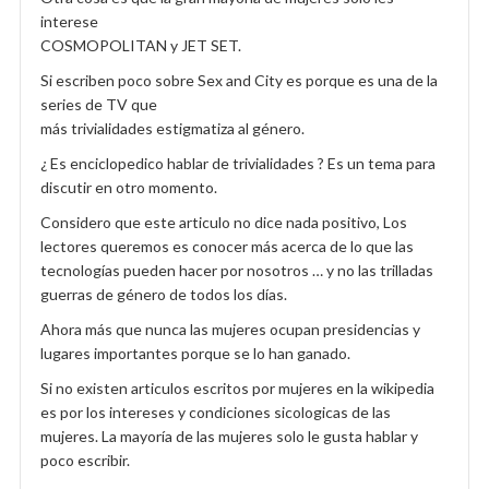
interese
COSMOPOLITAN y JET SET.
Si escriben poco sobre Sex and City es porque es una de la
series de TV que
más trivialidades estigmatiza al género.
¿ Es enciclopedico hablar de trivialidades ? Es un tema para
discutir en otro momento.
Considero que este articulo no dice nada positivo, Los
lectores queremos es conocer más acerca de lo que las
tecnologías pueden hacer por nosotros … y no las trilladas
guerras de género de todos los días.
Ahora más que nunca las mujeres ocupan presidencias y
lugares importantes porque se lo han ganado.
Si no existen articulos escritos por mujeres en la wikipedia
es por los intereses y condiciones sicologicas de las
mujeres. La mayoría de las mujeres solo le gusta hablar y
poco escribir.