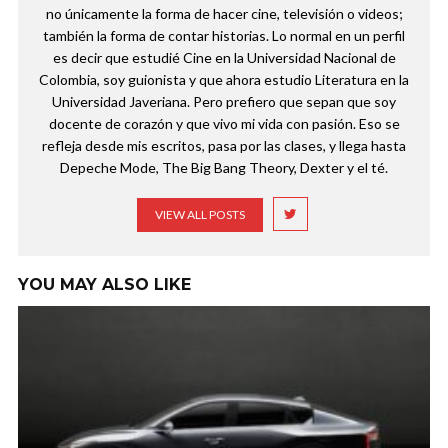
no únicamente la forma de hacer cine, televisión o videos;
también la forma de contar historias. Lo normal en un perfil
es decir que estudié Cine en la Universidad Nacional de
Colombia, soy guionista y que ahora estudio Literatura en la
Universidad Javeriana. Pero prefiero que sepan que soy
docente de corazón y que vivo mi vida con pasión. Eso se
refleja desde mis escritos, pasa por las clases, y llega hasta
Depeche Mode, The Big Bang Theory, Dexter y el té.
VIEW ALL POSTS
YOU MAY ALSO LIKE