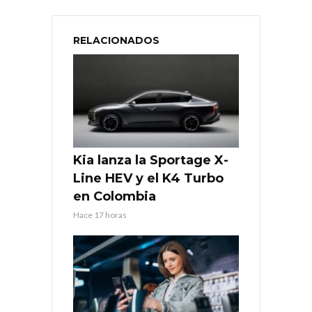
RELACIONADOS
Kia lanza la Sportage X-
Line HEV y el K4 Turbo
en Colombia
Hace 17 horas