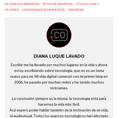
MUJERES EN WIKIPEDIA
RETOS DE WIKIPEDIA
TECNOLOGÍA Y
MUJERES
UNIVERSIDAD DE MINNESOTA
WIKIPEDIA
DIANA LUQUE LAVADO
Escribir me ha llevado por muchos lugares en la vida y ahora
estoy escribiendo sobre tecnología, que no es un tema
nuevo para mí. Mi vida digital comenzó con mi primer blog en
2006, he pasado por muchas redes y he tenido muchos
nicknames.
La conclusión siempre es la misma: la tecnología está para
hacernos la vida más fácil.
Acá espero poder hablar también de la motivación de mi vida,
el audiovisual. Todos los avances tecnológicos han afectado