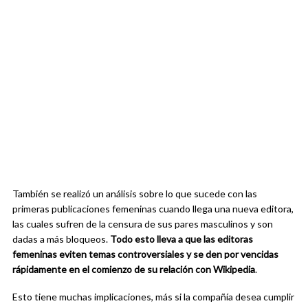
También se realizó un análisis sobre lo que sucede con las
primeras publicaciones femeninas cuando llega una nueva editora,
las cuales sufren de la censura de sus pares masculinos y son
dadas a más bloqueos.
Todo esto lleva a que las editoras
femeninas eviten temas controversiales y se den por vencidas
rápidamente en el comienzo de su relación con Wikipedia
.
Esto tiene muchas implicaciones, más si la compañía desea cumplir