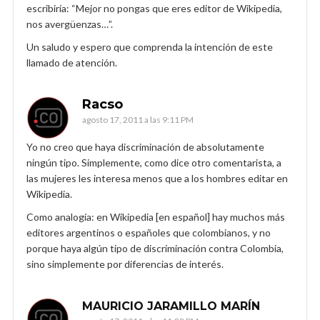
escribiría: “Mejor no pongas que eres editor de Wikipedia,
nos avergüenzas…”.
Un saludo y espero que comprenda la intención de este
llamado de atención.
Racso
agosto 17, 2011 a las 9:11 PM
Yo no creo que haya discriminación de absolutamente
ningún tipo. Simplemente, como dice otro comentarista, a
las mujeres les interesa menos que a los hombres editar en
Wikipedia.
Como analogía: en Wikipedia [en español] hay muchos más
editores argentinos o españoles que colombianos, y no
porque haya algún tipo de discriminación contra Colombia,
sino simplemente por diferencias de interés.
MAURICIO JARAMILLO MARÍN