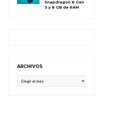
Snapdragon 6 Gen
3 y 8 GB de RAM
ARCHIVOS
Archivos