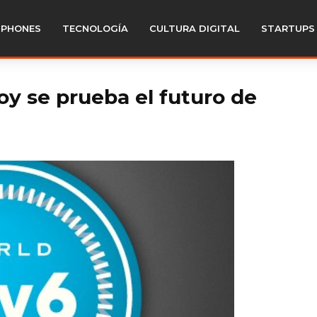
PHONES
TECNOLOGÍA
CULTURA DIGITAL
STARTUPS
oy se prueba el futuro de