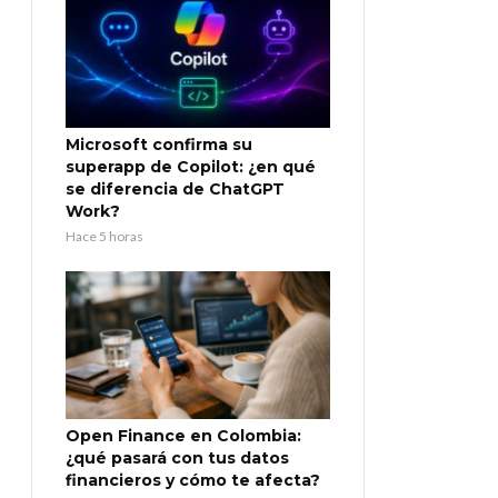
Microsoft confirma su
superapp de Copilot: ¿en qué
se diferencia de ChatGPT
Work?
Hace 5 horas
Open Finance en Colombia:
¿qué pasará con tus datos
financieros y cómo te afecta?