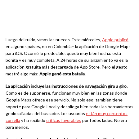
Luego del ruido, vimos las nueces. Este miércoles,
Apple publicó
–
en algunos países, no en Colombia– la aplicación de Google Maps
para iOS. Ocurrió lo predecible: quedó muy bien hecha: está
bonita y es muy completa. A 24 horas de su lanzamiento ya es la
aplicación gratuita más descargada de App Store. Pero el gesto
mostró algo más:
Apple ganó esta batalla
.
La aplicación incluye las instrucciones de navegación giro a giro.
Como es de suponerse, funcionan muy bien en las zonas donde
Google Maps ofrece ese servicio. No solo eso: también tiene
soporte para Google Local y despliega bien todas las herramientas
geolocalizadas del buscador. Los usuarios
están muy contentos
con ella
y ha recibido
críticas favorables
por todos lados. No era
para menos.