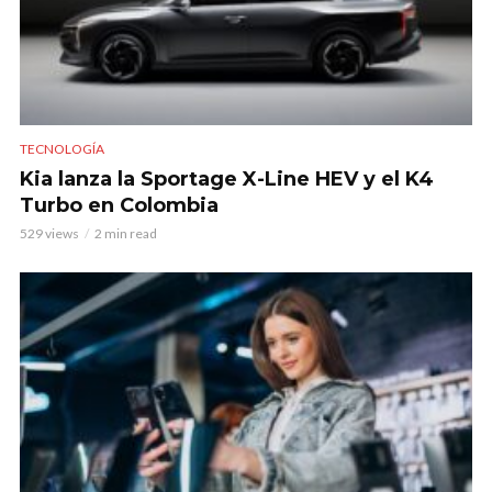
TECNOLOGÍA
Kia lanza la Sportage X-Line HEV y el K4
Turbo en Colombia
529 views
2 min read