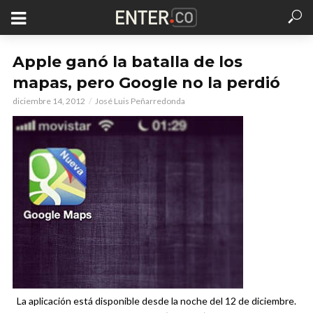
Apple ganó la batalla de los
mapas, pero Google no la perdió
diciembre 14, 2012
José Luis Peñarredonda
La aplicación está disponible desde la noche del 12 de diciembre.