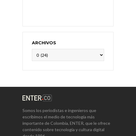
ARCHIVOS
Archivos
Somos los periodistas e ingenieros que
escribimos el medio de tecnología más
importante de Colombia, ENTER, que le ofrece
contenido sobre tecnología y cultura digital
desde 1996.