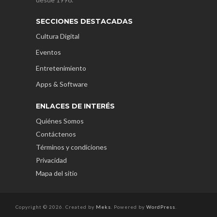
SECCIONES DESTACADAS
Cultura Digital
Eventos
Entretenimiento
Apps & Software
ENLACES DE INTERÉS
Quiénes Somos
Contáctenos
Términos y condiciones
Privacidad
Mapa del sitio
Copyright © 2026. Created by
Meks
. Powered by
WordPress
.