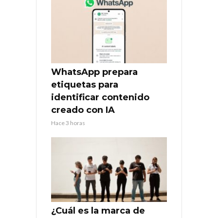
WhatsApp prepara
etiquetas para
identificar contenido
creado con IA
Hace 3 horas
¿Cuál es la marca de