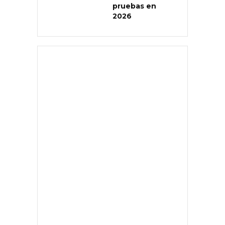
pruebas en
2026