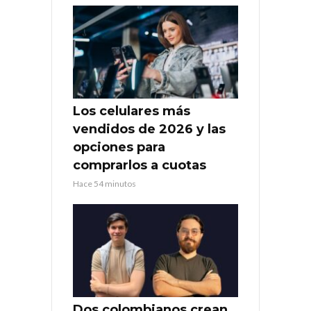
Los celulares más
vendidos de 2026 y las
opciones para
comprarlos a cuotas
Hace 54 minutos
Dos colombianos crean