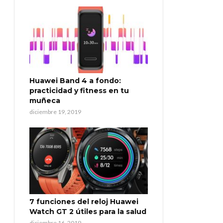
Huawei Band 4 a fondo:
practicidad y fitness en tu
muñeca
diciembre 19, 2019
7 funciones del reloj Huawei
Watch GT 2 útiles para la salud
diciembre 16, 2019