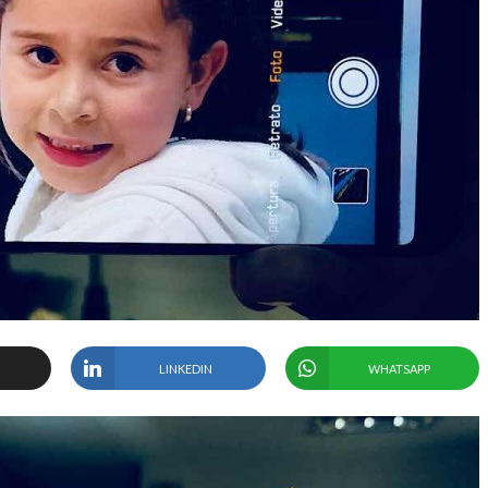
LINKEDIN
WHATSAPP