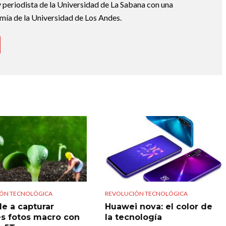
 periodista de la Universidad de La Sabana con una
mía de la Universidad de Los Andes.
ÓN TECNOLÓGICA
REVOLUCIÓN TECNOLÓGICA
e a capturar
Huawei nova: el color de
s fotos macro con
la tecnología