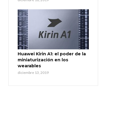
Huawei Kirin A1: el poder de la
miniaturización en los
wearables
diciembre 13, 2019