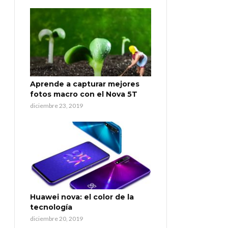
Aprende a capturar mejores
fotos macro con el Nova 5T
diciembre 23, 2019
Huawei nova: el color de la
tecnología
diciembre 20, 2019