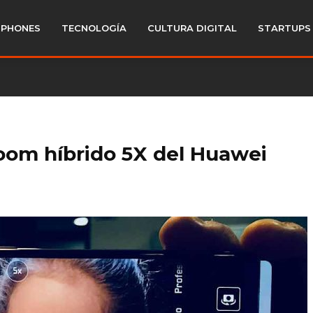
PHONES
TECNOLOGÍA
CULTURA DIGITAL
STARTUPS
oom híbrido 5X del Huawei