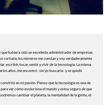
 que hubiera sido un excelente administrador de empresas.
uso corbata, los números me cuestan y soy verdaderamente
ar, escribir, tocar, sentir y vivir de la tecnología. La misma
arios años, me encontró -sin yo buscarla- y se quedó
 convirtió en mi pasión. Pienso que la tecnología es una de
 para ver cómo evoluciona el mundo y estoy seguro de que
podremos cambiar el planeta, la mentalidad de la gente, el