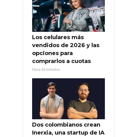
Los celulares más
vendidos de 2026 y las
opciones para
comprarlos a cuotas
Hace 32 minutos
Dos colombianos crean
Inerxia, una startup de IA