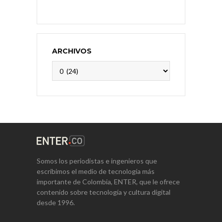
ARCHIVOS
Archivos
Somos los periodistas e ingenieros que
escribimos el medio de tecnología más
importante de Colombia, ENTER, que le ofrece
contenido sobre tecnología y cultura digital
desde 1996.