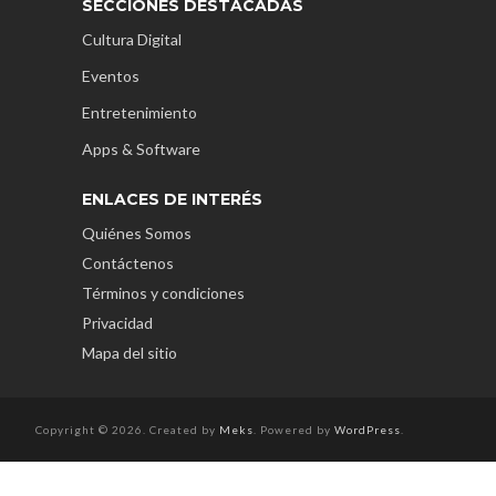
SECCIONES DESTACADAS
Cultura Digital
Eventos
Entretenimiento
Apps & Software
ENLACES DE INTERÉS
Quiénes Somos
Contáctenos
Términos y condiciones
Privacidad
Mapa del sitio
Copyright © 2026. Created by
Meks
. Powered by
WordPress
.