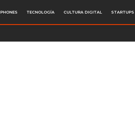
PHONES
TECNOLOGÍA
CULTURA DIGITAL
STARTUPS