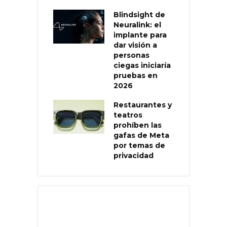
Blindsight de
Neuralink: el
implante para
dar visión a
personas
ciegas iniciaría
pruebas en
2026
Restaurantes y
teatros
prohíben las
gafas de Meta
por temas de
privacidad