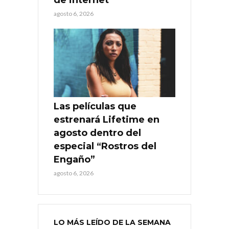
agosto 6, 2026
Las películas que
estrenará Lifetime en
agosto dentro del
especial “Rostros del
Engaño”
agosto 6, 2026
LO MÁS LEÍDO DE LA SEMANA