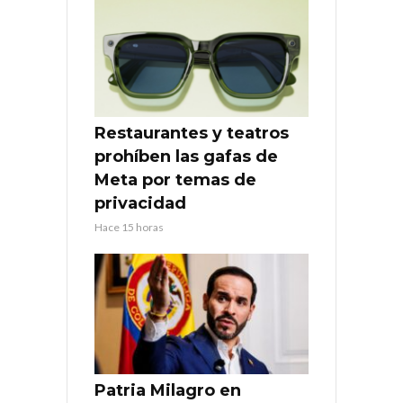
Restaurantes y teatros
prohíben las gafas de
Meta por temas de
privacidad
Hace 15 horas
Patria Milagro en