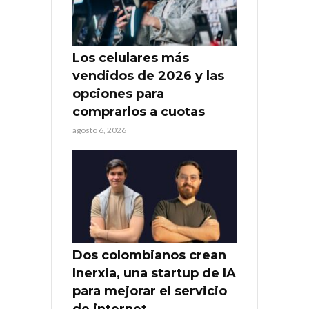
Los celulares más
vendidos de 2026 y las
opciones para
comprarlos a cuotas
agosto 6, 2026
Dos colombianos crean
Inerxia, una startup de IA
para mejorar el servicio
de internet