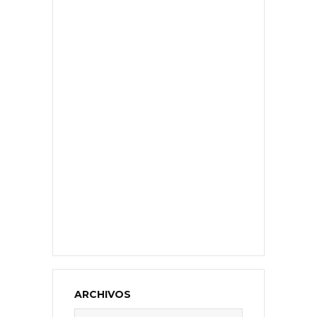
ARCHIVOS
Archivos