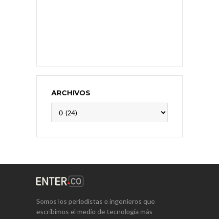
ARCHIVOS
Archivos
Somos los periodistas e ingenieros que
escribimos el medio de tecnología más