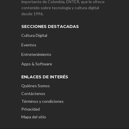
importante de Colombia, ENTER, que le ofrece
contenido sobre tecnología y cultura digital
desde 1996.
SECCIONES DESTACADAS
Cultura Digital
Eventos
Entretenimiento
Apps & Software
ENLACES DE INTERÉS
Quiénes Somos
Contáctenos
Términos y condiciones
Privacidad
Mapa del sitio