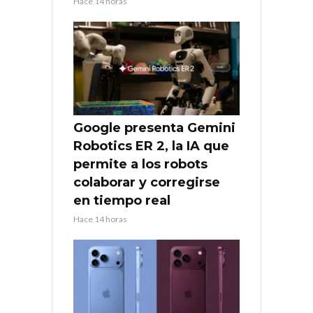
Hace 14 horas
Google presenta Gemini
Robotics ER 2, la IA que
permite a los robots
colaborar y corregirse
en tiempo real
Hace 14 horas