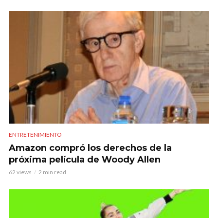
ENTRETENIMIENTO
Amazon compró los derechos de la
próxima película de Woody Allen
62 views
2 min read