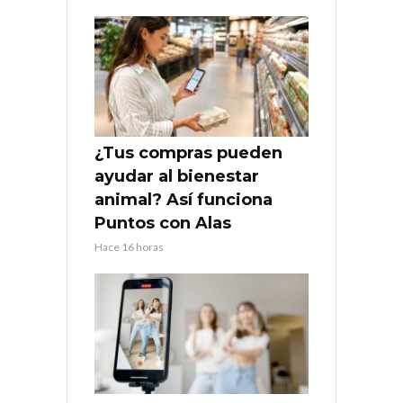
¿Tus compras pueden
ayudar al bienestar
animal? Así funciona
Puntos con Alas
Hace 16 horas