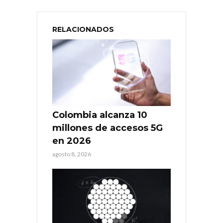
RELACIONADOS
Colombia alcanza 10
millones de accesos 5G
en 2026
agosto 8, 2026