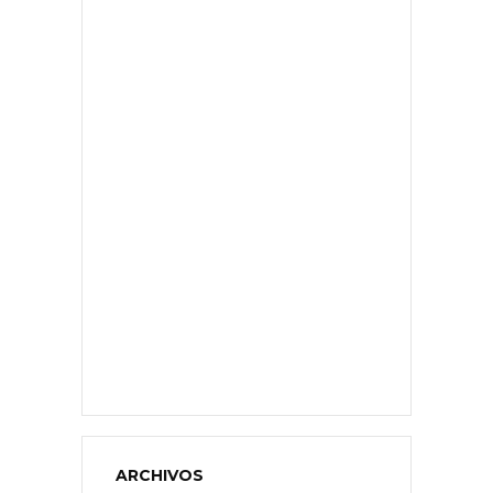
ARCHIVOS