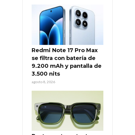
Redmi Note 17 Pro Max
se filtra con batería de
9.200 mAh y pantalla de
3.500 nits
agosto 8, 2026