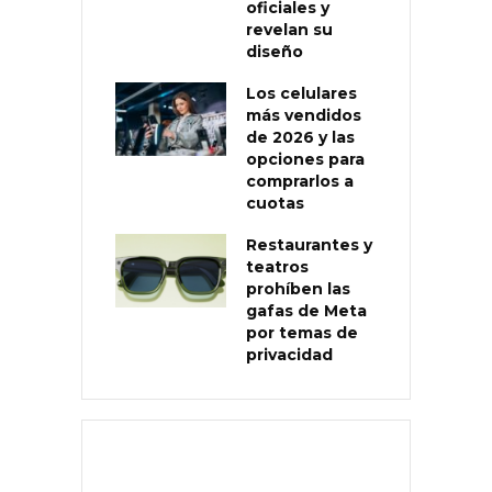
oficiales y
revelan su
diseño
Los celulares
más vendidos
de 2026 y las
opciones para
comprarlos a
cuotas
Restaurantes y
teatros
prohíben las
gafas de Meta
por temas de
privacidad