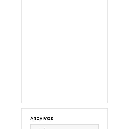
ARCHIVOS
Archivos