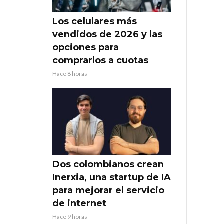
Los celulares más
vendidos de 2026 y las
opciones para
comprarlos a cuotas
Hace 8 horas
Dos colombianos crean
Inerxia, una startup de IA
para mejorar el servicio
de internet
Hace 9 horas