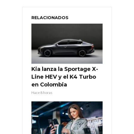
RELACIONADOS
Kia lanza la Sportage X-
Line HEV y el K4 Turbo
en Colombia
Hace 8 horas