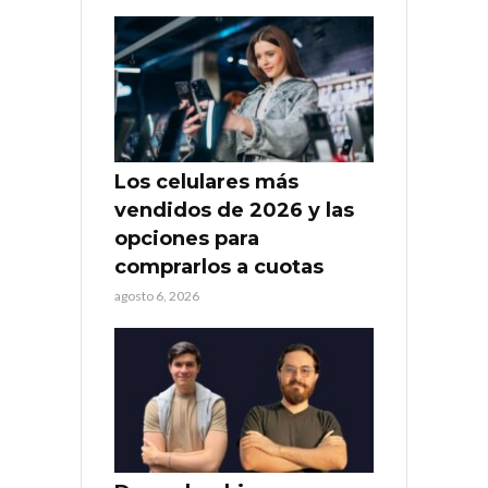
Los celulares más
vendidos de 2026 y las
opciones para
comprarlos a cuotas
agosto 6, 2026