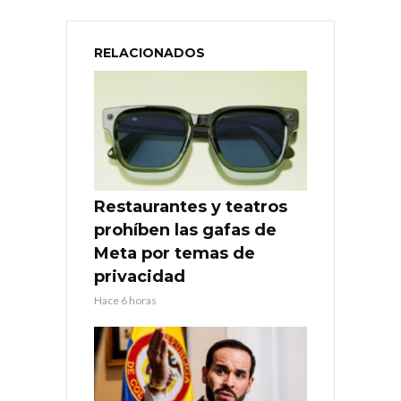
RELACIONADOS
Restaurantes y teatros
prohíben las gafas de
Meta por temas de
privacidad
Hace 6 horas