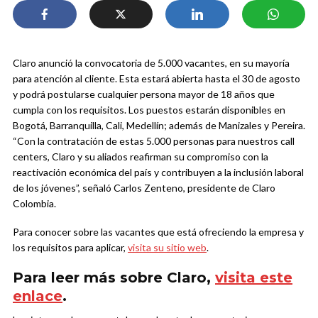
Claro anunció la convocatoria de 5.000 vacantes, en su mayoría
para atención al cliente. Esta estará abierta hasta el 30 de agosto
y podrá postularse cualquier persona mayor de 18 años que
cumpla con los requisitos.
Los puestos estarán disponibles en
Bogotá, Barranquilla, Cali, Medellín; además de Manizales y Pereira.
“Con la contratación de estas 5.000 personas para nuestros call
centers, Claro y su aliados reafirman su compromiso con la
reactivación económica del país y contribuyen a la inclusión laboral
de los jóvenes”, señaló Carlos Zenteno, presidente de Claro
Colombia.
Para conocer sobre las vacantes que está ofreciendo la empresa y
los requisitos para aplicar,
visita su sitio web
.
Para leer más sobre Claro,
visita este
enlace
.