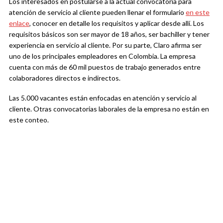
Los interesados en postularse a la actual convocatoria para
atención de servicio al cliente pueden llenar el formulario
en este
enlace
, conocer en detalle los requisitos y aplicar desde allí. Los
requisitos básicos son ser mayor de 18 años, ser bachiller y tener
experiencia en servicio al cliente. Por su parte, Claro afirma ser
uno de los principales empleadores en Colombia. La empresa
cuenta con más de 60 mil puestos de trabajo generados entre
colaboradores directos e indirectos.
Las 5.000 vacantes están enfocadas en atención y servicio al
cliente. Otras convocatorias laborales de la empresa no están en
este conteo.