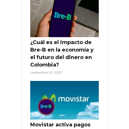
¿Cuál es el impacto de
Bre-B en la economía y
el futuro del dinero en
Colombia?
septiembre 29, 2025
Movistar activa pagos