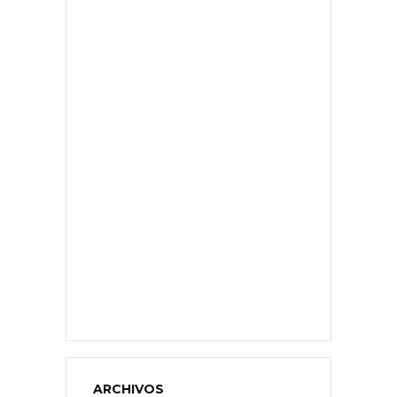
ARCHIVOS