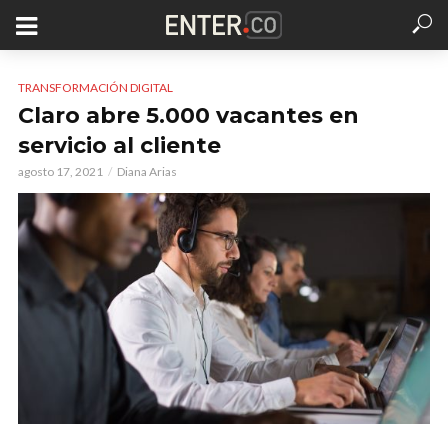
TRANSFORMACIÓN DIGITAL
Claro abre 5.000 vacantes en
servicio al cliente
agosto 17, 2021
Diana Arias