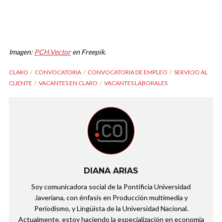
Imagen:
PCH.Vector
en Freepik.
CLARO
CONVOCATORIA
CONVOCATORIA DE EMPLEO
SERVICIO AL
CLIENTE
VACANTES EN CLARO
VACANTES LABORALES
DIANA ARIAS
Soy comunicadora social de la Pontificia Universidad
Javeriana, con énfasis en Producción multimedia y
Periodismo, y Lingüista de la Universidad Nacional.
Actualmente, estoy haciendo la especialización en economía