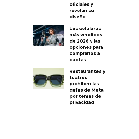
oficiales y
revelan su
diseño
Los celulares
más vendidos
de 2026 y las
opciones para
comprarlos a
cuotas
Restaurantes y
teatros
prohíben las
gafas de Meta
por temas de
privacidad