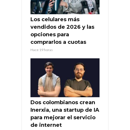
Los celulares más
vendidos de 2026 y las
opciones para
comprarlos a cuotas
Hace 19 horas
Dos colombianos crean
Inerxia, una startup de IA
para mejorar el servicio
de internet