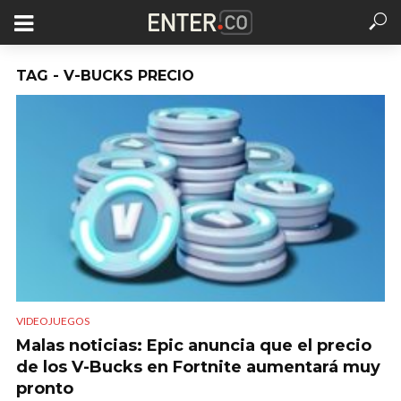
TAG - V-BUCKS PRECIO
VIDEOJUEGOS
Malas noticias: Epic anuncia que el precio
de los V-Bucks en Fortnite aumentará muy
pronto