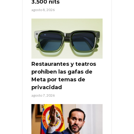
3.500 nits
agosto 8, 2026
Restaurantes y teatros
prohíben las gafas de
Meta por temas de
privacidad
agosto 7, 2026