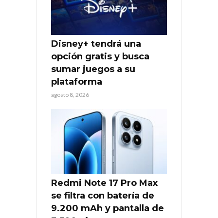
Disney+ tendrá una
opción gratis y busca
sumar juegos a su
plataforma
agosto 8, 2026
Redmi Note 17 Pro Max
se filtra con batería de
9.200 mAh y pantalla de