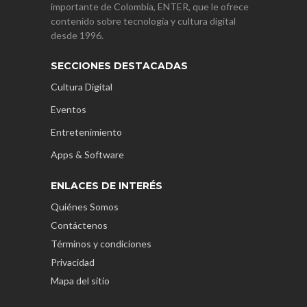
importante de Colombia, ENTER, que le ofrece
contenido sobre tecnología y cultura digital
desde 1996.
SECCIONES DESTACADAS
Cultura Digital
Eventos
Entretenimiento
Apps & Software
ENLACES DE INTERÉS
Quiénes Somos
Contáctenos
Términos y condiciones
Privacidad
Mapa del sitio