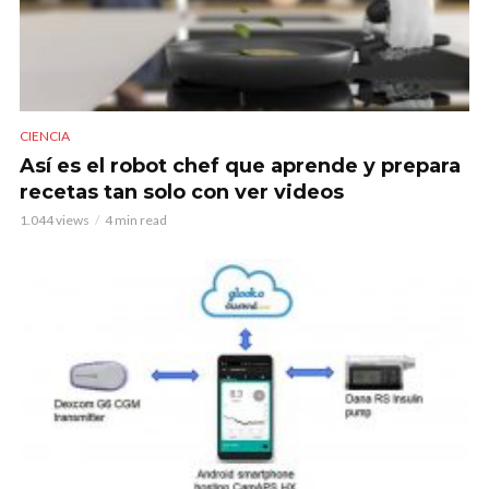
CIENCIA
Así es el robot chef que aprende y prepara
recetas tan solo con ver videos
1.044 views
4 min read