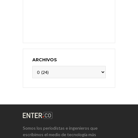
ARCHIVOS
Archivos
Somos los periodistas e ingenieros que
escribimos el medio de tecnología más