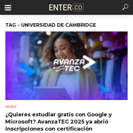
TAG - UNIVERSIDAD DE CAMBRIDGE
AI/DEV
¿Quieres estudiar gratis con Google y
Microsoft? AvanzaTEC 2025 ya abrió
inscripciones con certificación