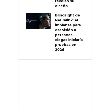
revelan su
diseño
Blindsight de
Neuralink: el
implante para
dar visión a
personas
ciegas iniciaría
pruebas en
2026