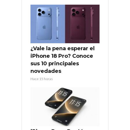
¿Vale la pena esperar el
iPhone 18 Pro? Conoce
sus 10 principales
novedades
Hace 15 horas