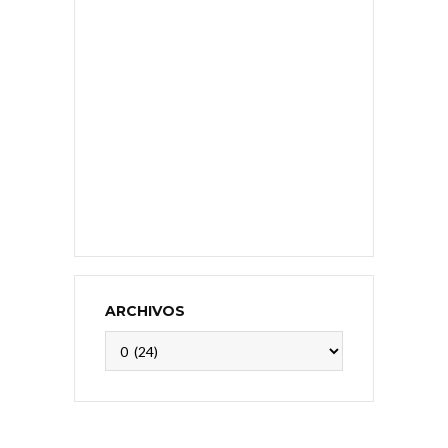
ARCHIVOS
Archivos